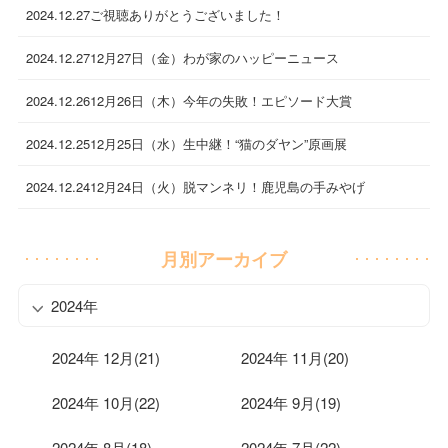
2024.12.27
ご視聴ありがとうございました！
2024.12.27
12月27日（金）わが家のハッピーニュース
2024.12.26
12月26日（木）今年の失敗！エピソード大賞
2024.12.25
12月25日（水）生中継！“猫のダヤン”原画展
2024.12.24
12月24日（火）脱マンネリ！鹿児島の手みやげ
月別アーカイブ
2024年
2024年 12月(21)
2024年 11月(20)
2024年 10月(22)
2024年 9月(19)
2024年 8月(18)
2024年 7月(22)