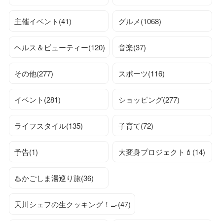
主催イベント(41)
グルメ(1068)
ヘルス＆ビューティー(120)
音楽(37)
その他(277)
スポーツ(116)
イベント(281)
ショッピング(277)
ライフスタイル(135)
子育て(72)
予告(1)
大変身プロジェクト💄(14)
♨かごしま湯巡り旅(36)
天川シェフの生クッキング！🍳(47)