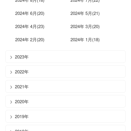
2024年 6月(20)
2024年 5月(21)
2024年 4月(23)
2024年 3月(20)
2024年 2月(20)
2024年 1月(18)
2023年
2022年
2021年
2020年
2019年