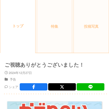
トップ
特集
投稿写真
ご視聴ありがとうございました！
2024年12月27日
予告
シェア