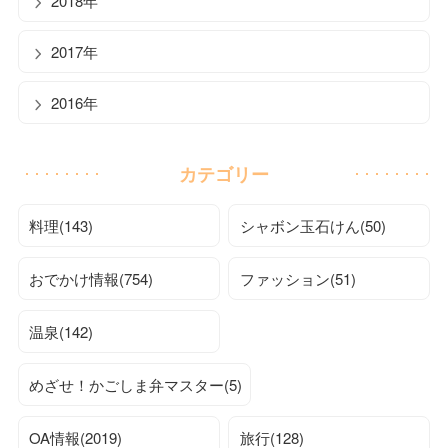
2018年
2017年
2016年
カテゴリー
料理(143)
シャボン玉石けん(50)
おでかけ情報(754)
ファッション(51)
温泉(142)
めざせ！かごしま弁マスター(5)
OA情報(2019)
旅行(128)