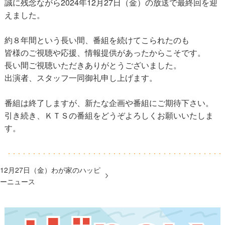
誠に残念ながら2024年12月27日（金）の放送で最終回を迎
えました。
約８年間という長い間、番組を続けてこられたのも
皆様のご視聴や応援、情報提供があったからこそです。
長い間ご視聴いただきありがとうございました。
出演者、スタッフ一同御礼申し上げます。
番組は終了しますが、新たな企画や番組にご期待下さい。
引き続き、ＫＴＳの番組をどうぞよろしくお願いいたしま
す。
12月27日（金）わが家のハッピ
ーニュース