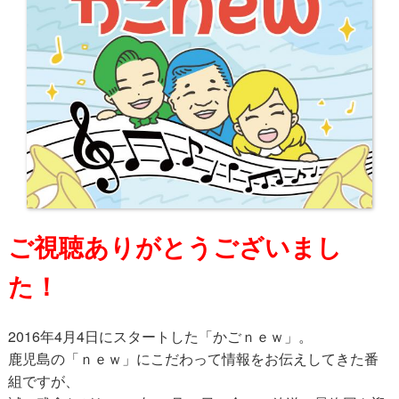
ご視聴ありがとうございまし
た！
2016年4月4日にスタートした「かごｎｅｗ」。
鹿児島の「ｎｅｗ」にこだわって情報をお伝えしてきた番
組ですが、