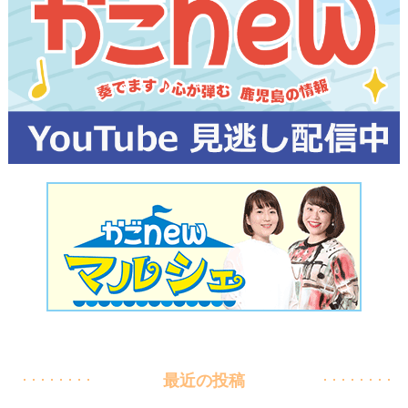
最近の投稿