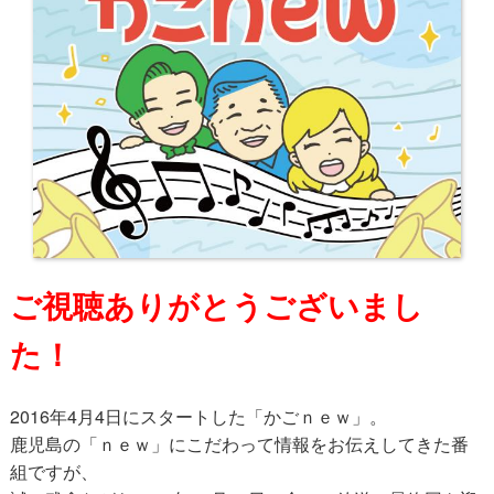
ご視聴ありがとうございまし
た！
2016年4月4日にスタートした「かごｎｅｗ」。
鹿児島の「ｎｅｗ」にこだわって情報をお伝えしてきた番
組ですが、