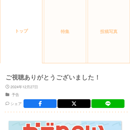
トップ
特集
投稿写真
ご視聴ありがとうございました！
2024年12月27日
予告
シェア