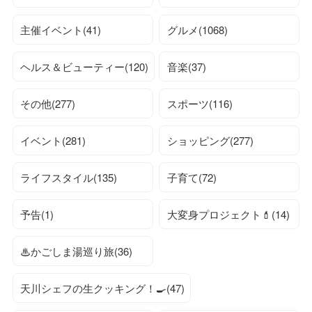
主催イベント(41)
グルメ(1068)
ヘルス＆ビューティー(120)
音楽(37)
その他(277)
スポーツ(116)
イベント(281)
ショッピング(277)
ライフスタイル(135)
子育て(72)
予告(1)
大変身プロジェクト💄(14)
♨かごしま湯巡り旅(36)
天川シェフの生クッキング！🍳(47)