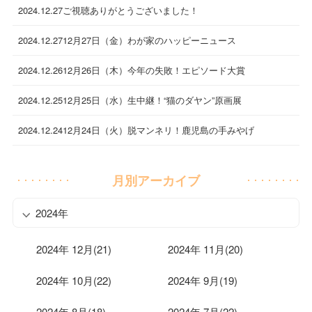
2024.12.27
ご視聴ありがとうございました！
2024.12.27
12月27日（金）わが家のハッピーニュース
2024.12.26
12月26日（木）今年の失敗！エピソード大賞
2024.12.25
12月25日（水）生中継！“猫のダヤン”原画展
2024.12.24
12月24日（火）脱マンネリ！鹿児島の手みやげ
月別アーカイブ
2024年
2024年 12月(21)
2024年 11月(20)
2024年 10月(22)
2024年 9月(19)
2024年 8月(18)
2024年 7月(22)