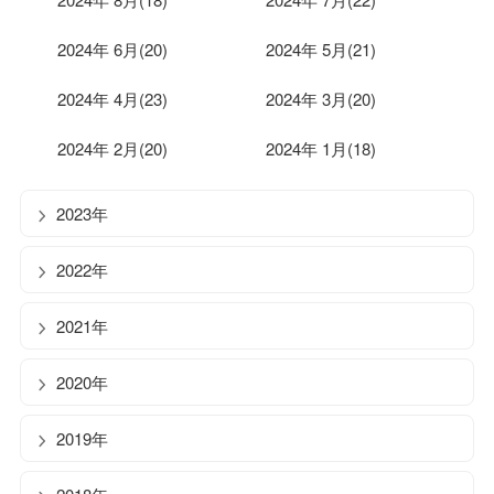
2024年 6月(20)
2024年 5月(21)
2024年 4月(23)
2024年 3月(20)
2024年 2月(20)
2024年 1月(18)
2023年
2022年
2021年
2020年
2019年