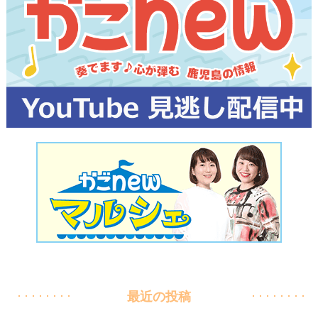
最近の投稿