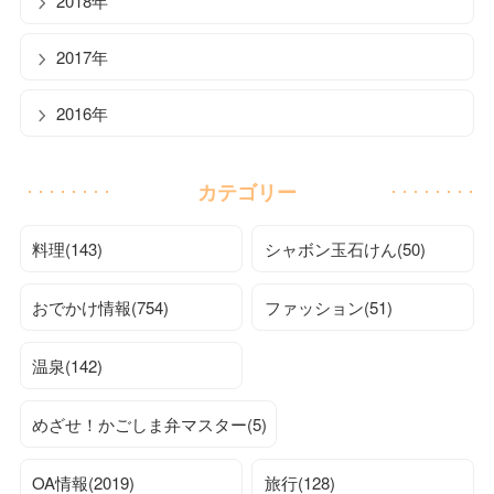
2018年
2017年
2016年
カテゴリー
料理(143)
シャボン玉石けん(50)
おでかけ情報(754)
ファッション(51)
温泉(142)
めざせ！かごしま弁マスター(5)
OA情報(2019)
旅行(128)