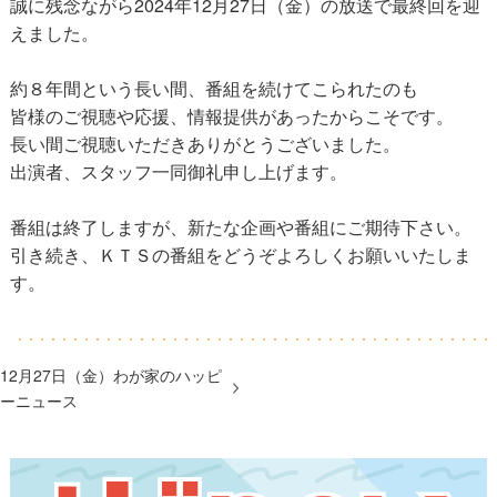
誠に残念ながら2024年12月27日（金）の放送で最終回を迎
えました。
約８年間という長い間、番組を続けてこられたのも
皆様のご視聴や応援、情報提供があったからこそです。
長い間ご視聴いただきありがとうございました。
出演者、スタッフ一同御礼申し上げます。
番組は終了しますが、新たな企画や番組にご期待下さい。
引き続き、ＫＴＳの番組をどうぞよろしくお願いいたしま
す。
12月27日（金）わが家のハッピ
ーニュース