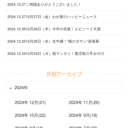
2024.12.27
ご視聴ありがとうございました！
2024.12.27
12月27日（金）わが家のハッピーニュース
2024.12.26
12月26日（木）今年の失敗！エピソード大賞
2024.12.25
12月25日（水）生中継！“猫のダヤン”原画展
2024.12.24
12月24日（火）脱マンネリ！鹿児島の手みやげ
月別アーカイブ
2024年
2024年 12月(21)
2024年 11月(20)
2024年 10月(22)
2024年 9月(19)
2024年 8月(18)
2024年 7月(22)