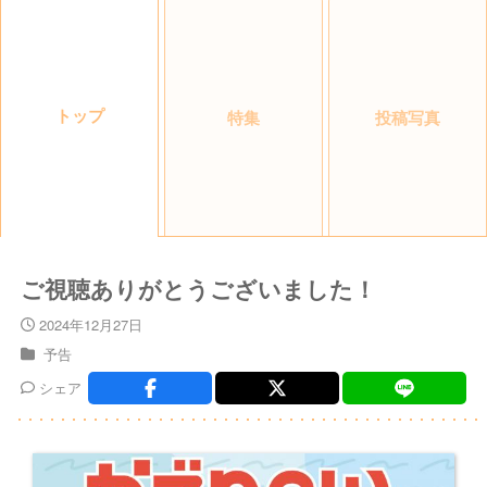
トップ
特集
投稿写真
ご視聴ありがとうございました！
2024年12月27日
予告
シェア