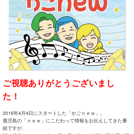
ご視聴ありがとうございまし
た！
2016年4月4日にスタートした「かごｎｅｗ」。
鹿児島の「ｎｅｗ」にこだわって情報をお伝えしてきた番
組ですが、