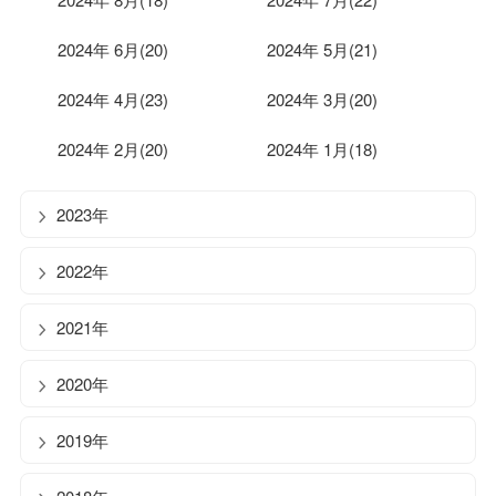
2024年 6月(20)
2024年 5月(21)
2024年 4月(23)
2024年 3月(20)
2024年 2月(20)
2024年 1月(18)
2023年
2022年
2021年
2020年
2019年