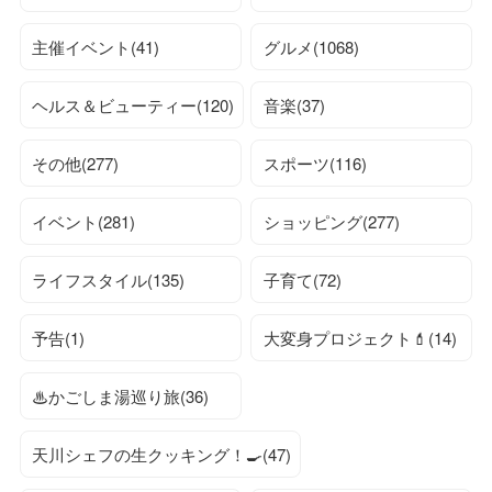
主催イベント(41)
グルメ(1068)
ヘルス＆ビューティー(120)
音楽(37)
その他(277)
スポーツ(116)
イベント(281)
ショッピング(277)
ライフスタイル(135)
子育て(72)
予告(1)
大変身プロジェクト💄(14)
♨かごしま湯巡り旅(36)
天川シェフの生クッキング！🍳(47)