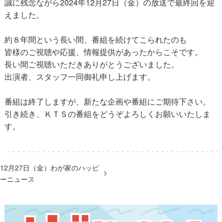
誠に残念ながら2024年12月27日（金）の放送で最終回を迎
えました。
約８年間という長い間、番組を続けてこられたのも
皆様のご視聴や応援、情報提供があったからこそです。
長い間ご視聴いただきありがとうございました。
出演者、スタッフ一同御礼申し上げます。
番組は終了しますが、新たな企画や番組にご期待下さい。
引き続き、ＫＴＳの番組をどうぞよろしくお願いいたしま
す。
12月27日（金）わが家のハッピ
ーニュース