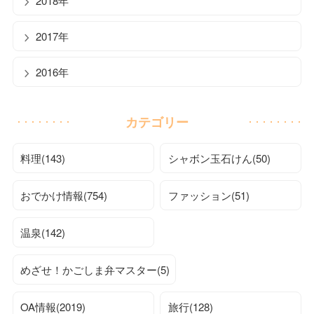
2018年
2017年
2016年
カテゴリー
料理(143)
シャボン玉石けん(50)
おでかけ情報(754)
ファッション(51)
温泉(142)
めざせ！かごしま弁マスター(5)
OA情報(2019)
旅行(128)