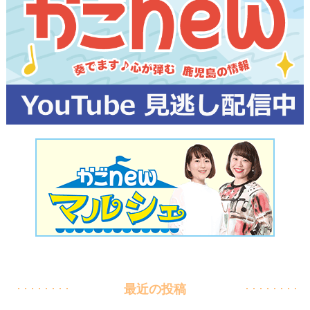
最近の投稿