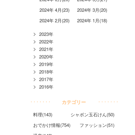
2024年 4月(23)
2024年 3月(20)
2024年 2月(20)
2024年 1月(18)
2023年
2022年
2021年
2020年
2019年
2018年
2017年
2016年
カテゴリー
料理(143)
シャボン玉石けん(50)
おでかけ情報(754)
ファッション(51)