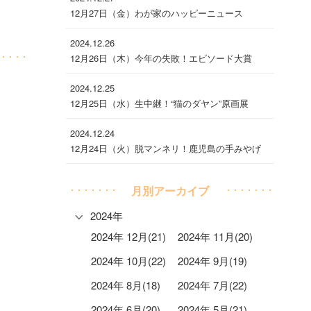
12月27日（金）わが家のハッピーニュース
2024.12.26
12月26日（木）今年の失敗！エピソード大賞
2024.12.25
12月25日（水）生中継！“猫のダヤン”原画展
2024.12.24
12月24日（火）脱マンネリ！鹿児島の手みやげ
月別アーカイブ
2024年
2024年 12月(21)
2024年 11月(20)
2024年 10月(22)
2024年 9月(19)
2024年 8月(18)
2024年 7月(22)
2024年 6月(20)
2024年 5月(21)