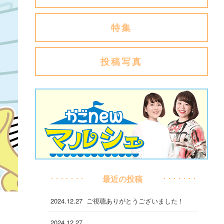
特集
投稿写真
最近の投稿
2024.12.27
ご視聴ありがとうございました！
2024.12.27