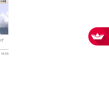
ち上げ
18:53