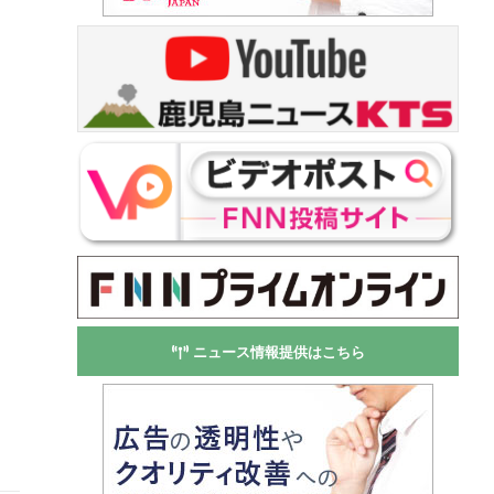
ニュース情報提供はこちら