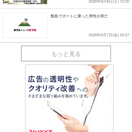
2026年8月8日(土) 12:20
甑島でボートに乗った男性が死亡
2026年8月7日(金) 20:27
もっと見る