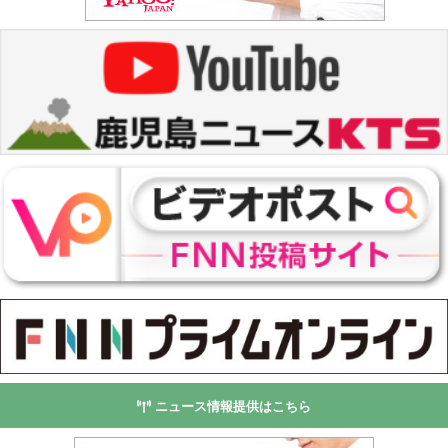
ニュース情報提供はこちら