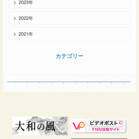
2023年
2022年
2021年
カテゴリー