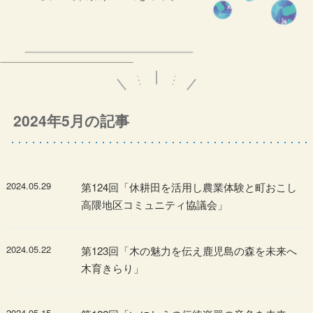
2024年5月の記事
2024.05.29
第124回「休耕田を活用し農業体験と町おこし
高隈地区コミュニティ協議会」
2024.05.22
第123回「木の魅力を伝え鹿児島の森を未来へ
木育きらり」
2024.05.15