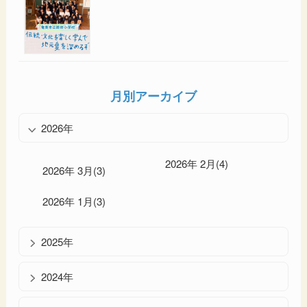
月別アーカイブ
2026年
2026年 2月(4)
2026年 3月(3)
2026年 1月(3)
2025年
2024年