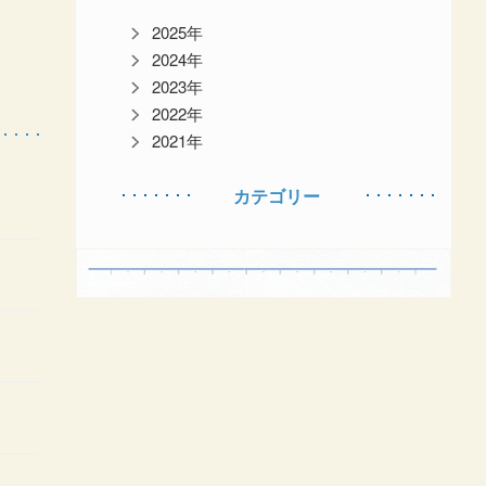
2025年
2024年
2023年
2022年
2021年
カテゴリー