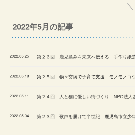
2022年5月の記事
2022.05.25
第２６回 鹿児島弁を未来へ伝える 手作り紙芝
2022.05.18
第２５回 物々交換で子育て支援 モノモノコ
2022.05.11
第２４回 人と猫に優しい街づくり NPO法人
2022.05.04
第２３回 歌声を届けて半世紀 鹿児島市立少