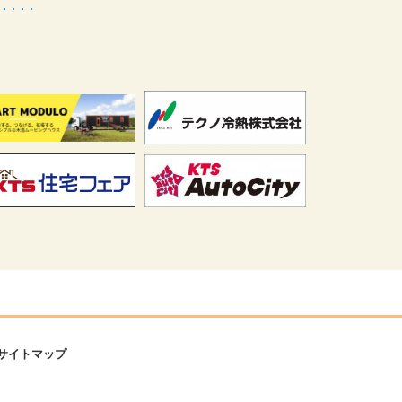
サイトマップ