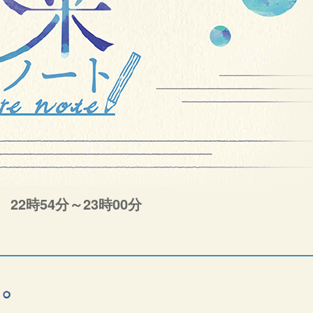
22時54分～23時00分