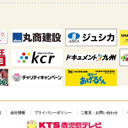
覧
会社情報
プライバシーポリシー
ご意見・お問い合わせ