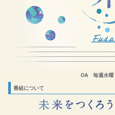
OA 毎週水曜 
番組について