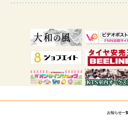
お知らせ一