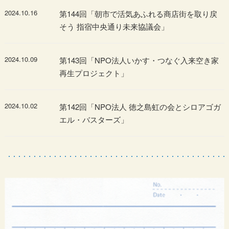
2024.10.16
第144回「朝市で活気あふれる商店街を取り戻
そう 指宿中央通り未来協議会」
2024.10.09
第143回「NPO法人いかす・つなぐ入来空き家
再生プロジェクト」
2024.10.02
第142回「NPO法人 徳之島虹の会とシロアゴガ
エル・バスターズ」