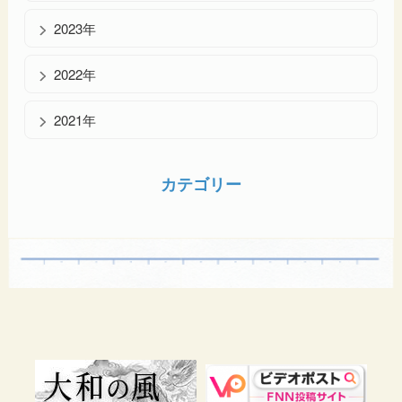
2023年
2022年
2021年
カテゴリー