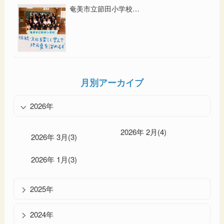
奄美市立節田小学校…
月別アーカイブ
2026年
2026年 2月(4)
2026年 3月(3)
2026年 1月(3)
2025年
2024年