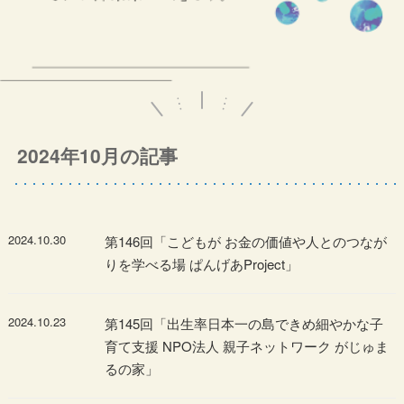
2024年10月の記事
2024.10.30
第146回「こどもが お金の価値や人とのつなが
りを学べる場 ぱんげあProject」
2024.10.23
第145回「出生率日本一の島できめ細やかな子
育て支援 NPO法人 親子ネットワーク がじゅま
るの家」