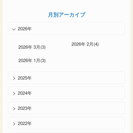
月別アーカイブ
2026年
2026年 2月(4)
2026年 3月(3)
2026年 1月(3)
2025年
2024年
2023年
2022年