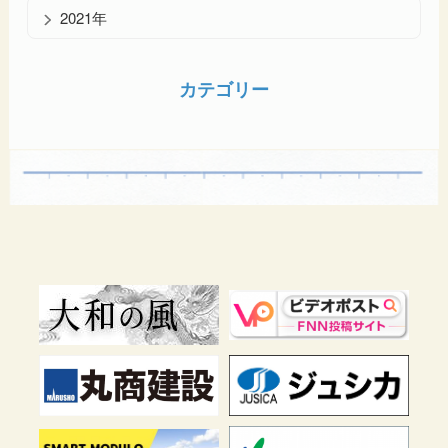
2021年
カテゴリー