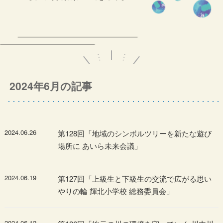
2024年6月の記事
2024.06.26
第128回「地域のシンボルツリーを新たな遊び
場所に あいら未来会議」
2024.06.19
第127回「上級生と下級生の交流で広がる思い
やりの輪 輝北小学校 総務委員会」
2024.06.12