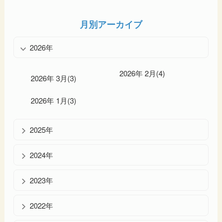
月別アーカイブ
2026年
2026年 2月(4)
2026年 3月(3)
2026年 1月(3)
2025年
2024年
2023年
2022年