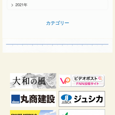
2021年
カテゴリー