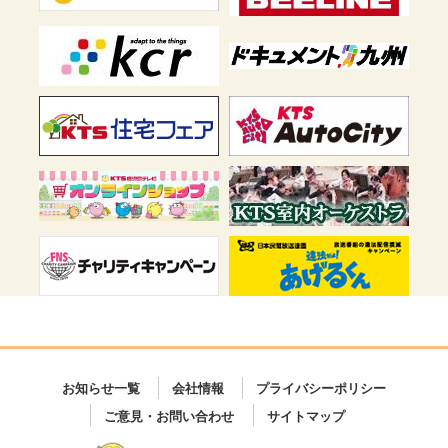
お知らせ一覧
会社情報
プライバシーポリシー
ご意見・お問い合わせ
サイトマップ