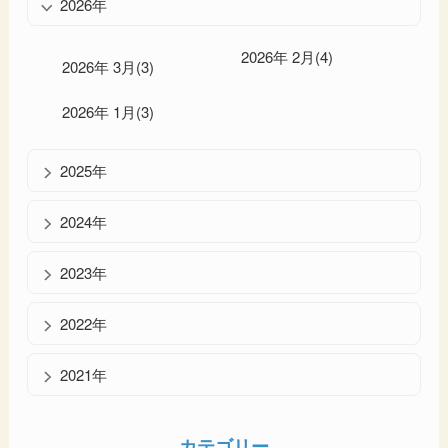
2026年
2026年 2月(4)
2026年 3月(3)
2026年 1月(3)
2025年
2024年
2023年
2022年
2021年
カテゴリー