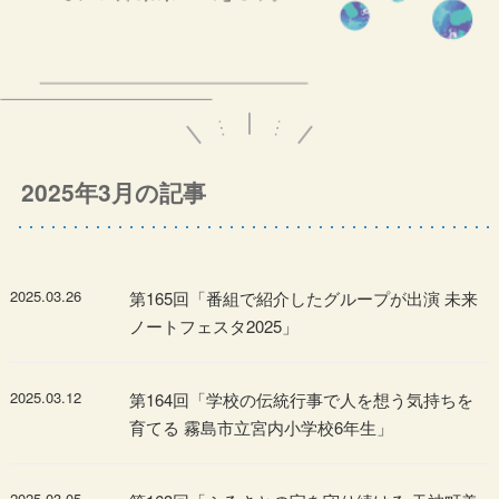
2025年3月の記事
2025.03.26
第165回「番組で紹介したグループが出演 未来
ノートフェスタ2025」
2025.03.12
第164回「学校の伝統行事で人を想う気持ちを
育てる 霧島市立宮内小学校6年生」
2025.03.05