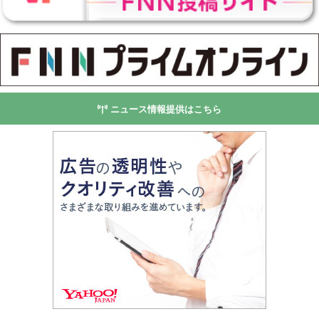
ニュース情報提供はこちら