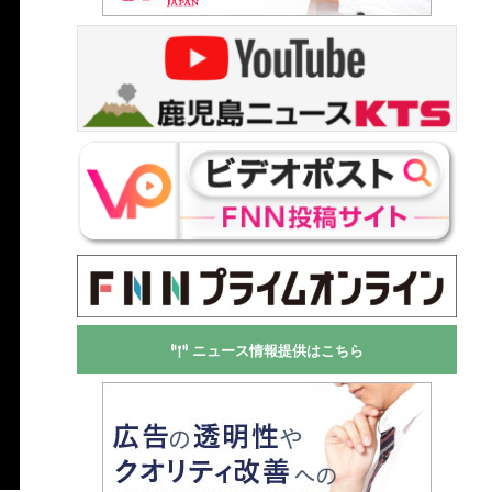
ニュース情報提供はこちら