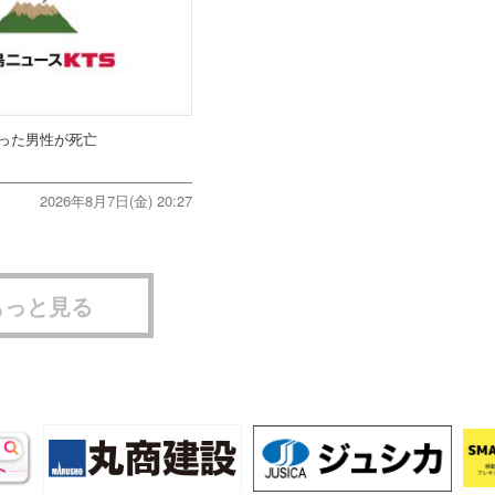
った男性が死亡
2026年8月7日(金) 20:27
もっと見る