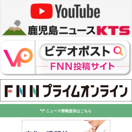
ニュース情報提供はこちら