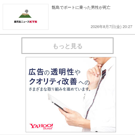
甑島でボートに乗った男性が死亡
2026年8月7日(金) 20:27
もっと見る