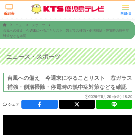
番組表
MENU
ニュース・スポーツ
台風への備え 今週末にやることリスト 窓ガラス補強・側溝掃除・停電時の熱中症
対策などを確認
ニュース・スポーツ
台風への備え 今週末にやることリスト 窓ガラス
補強・側溝掃除・停電時の熱中症対策などを確認
2026年5月29日(金) 18:20
シェア