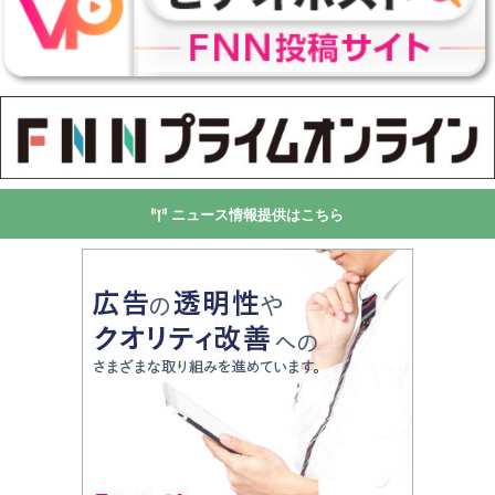
ニュース情報提供はこちら