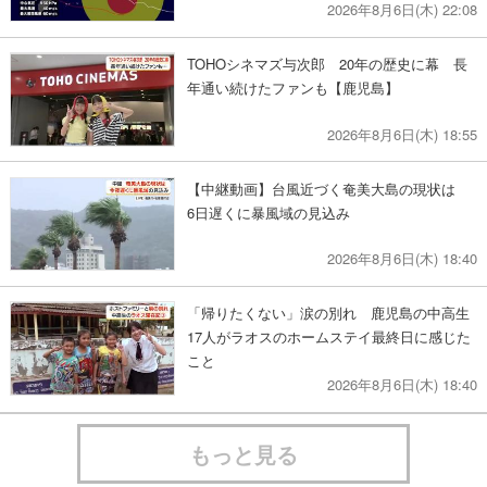
2026年8月6日(木) 22:08
TOHOシネマズ与次郎 20年の歴史に幕 長
年通い続けたファンも【鹿児島】
2026年8月6日(木) 18:55
【中継動画】台風近づく奄美大島の現状は
6日遅くに暴風域の見込み
2026年8月6日(木) 18:40
「帰りたくない」涙の別れ 鹿児島の中高生
17人がラオスのホームステイ最終日に感じた
こと
2026年8月6日(木) 18:40
もっと見る