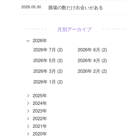
2026.05.30
酒場の数だけ出会いがある
月別アーカイブ
2026年
2026年 7月 (2)
2026年 6月 (2)
2026年 5月 (2)
2026年 4月 (2)
2026年 3月 (2)
2026年 2月 (2)
2026年 1月 (2)
2025年
2024年
2023年
2022年
2021年
2020年