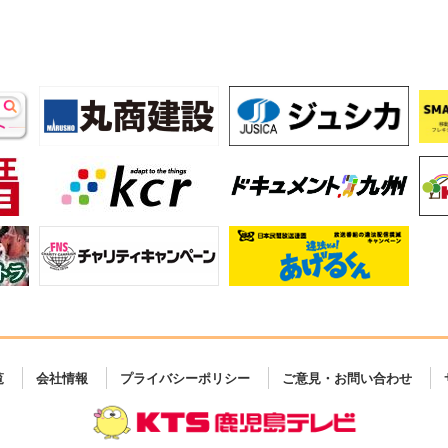
覧
会社情報
プライバシーポリシー
ご意見・お問い合わせ