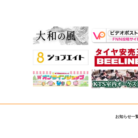
お知らせ一