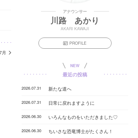
アナウンサー
川路 あかり
AKARI KAWAJI
PROFILE
年7月
NEW
最近の投稿
2026.07.31
新たな道へ
2026.07.31
日常に戻れますように
2026.06.30
いろんなものをいただきました♡
2026.06.30
ちいさな恐竜博士がたくさん！