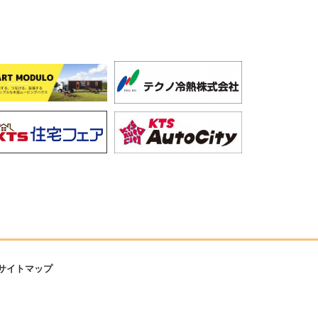
サイトマップ