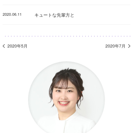
2020.06.11
キュートな先輩方と
2020年5月
2020年7月