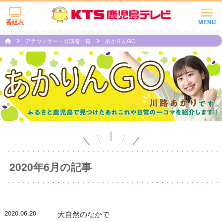
番組表
MENU
アナウンサー・出演者一覧
あかりんGO
2020年6月の記事
2020.06.20
大自然のなかで