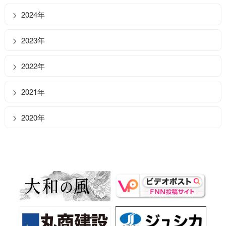
2024年
2023年
2022年
2021年
2020年