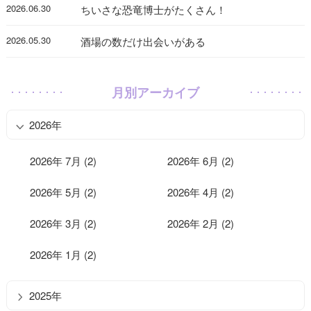
2026.06.30
ちいさな恐竜博士がたくさん！
2026.05.30
酒場の数だけ出会いがある
月別アーカイブ
2026年
2026年 7月 (2)
2026年 6月 (2)
2026年 5月 (2)
2026年 4月 (2)
2026年 3月 (2)
2026年 2月 (2)
2026年 1月 (2)
2025年