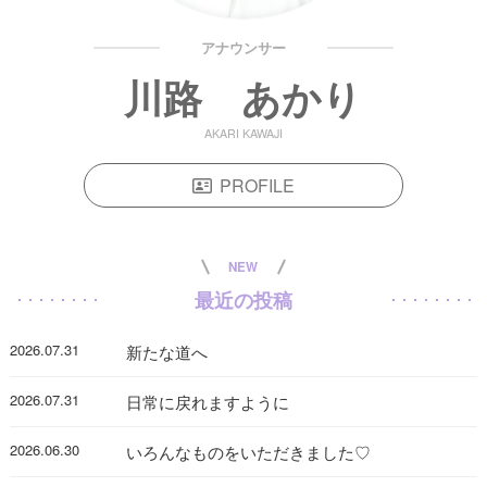
アナウンサー
川路 あかり
AKARI KAWAJI
PROFILE
NEW
最近の投稿
2026.07.31
新たな道へ
2026.07.31
日常に戻れますように
2026.06.30
いろんなものをいただきました♡