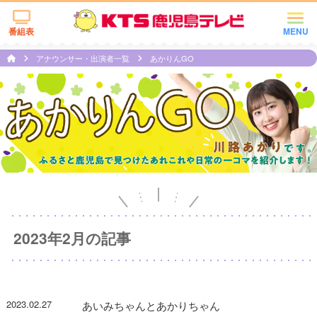
番組表
MENU
アナウンサー・出演者一覧
あかりんGO
2023年2月の記事
2023.02.27
あいみちゃんとあかりちゃん