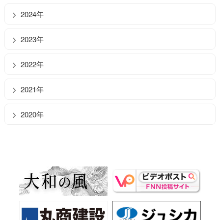
2024年
2023年
2022年
2021年
2020年