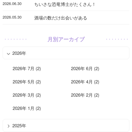
2026.06.30
ちいさな恐竜博士がたくさん！
2026.05.30
酒場の数だけ出会いがある
月別アーカイブ
2026年
2026年 7月 (2)
2026年 6月 (2)
2026年 5月 (2)
2026年 4月 (2)
2026年 3月 (2)
2026年 2月 (2)
2026年 1月 (2)
2025年