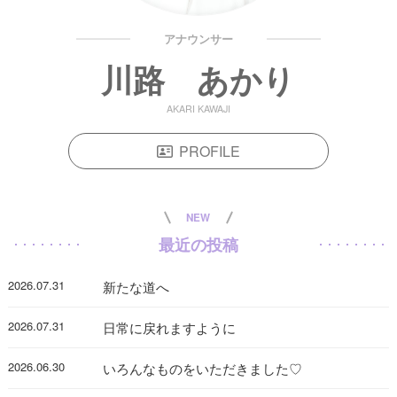
アナウンサー
川路 あかり
AKARI KAWAJI
PROFILE
NEW
最近の投稿
2026.07.31
新たな道へ
2026.07.31
日常に戻れますように
2026.06.30
いろんなものをいただきました♡