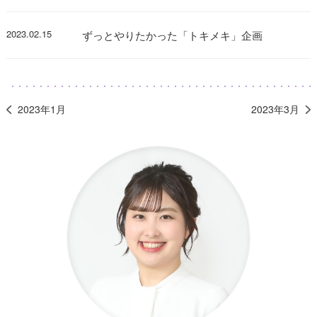
2023.02.15
ずっとやりたかった「トキメキ」企画
2023年1月
2023年3月