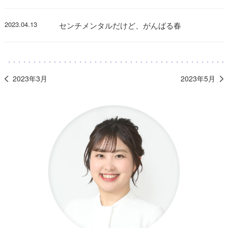
2023.04.13
センチメンタルだけど、がんばる春
2023年3月
2023年5月