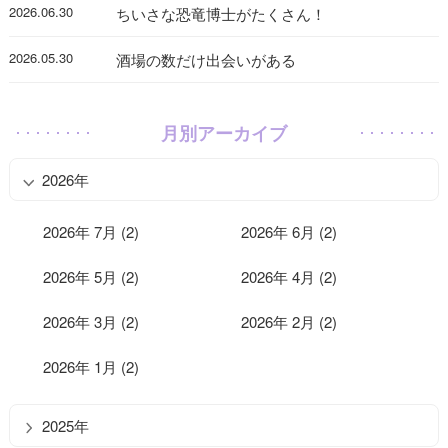
2026.06.30
ちいさな恐竜博士がたくさん！
2026.05.30
酒場の数だけ出会いがある
月別アーカイブ
2026年
2026年 7月 (2)
2026年 6月 (2)
2026年 5月 (2)
2026年 4月 (2)
2026年 3月 (2)
2026年 2月 (2)
2026年 1月 (2)
2025年