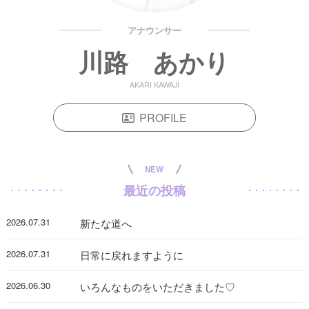
アナウンサー
川路 あかり
AKARI KAWAJI
PROFILE
NEW
最近の投稿
2026.07.31
新たな道へ
2026.07.31
日常に戻れますように
2026.06.30
いろんなものをいただきました♡