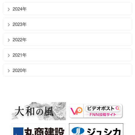
2024年
2023年
2022年
2021年
2020年