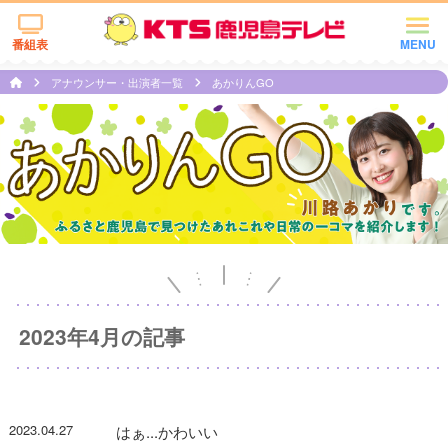
番組表
MENU
アナウンサー・出演者一覧
あかりんGO
2023年4月の記事
2023.04.27
はぁ...かわいい