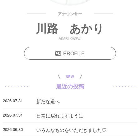
アナウンサー
川路 あかり
AKARI KAWAJI
PROFILE
NEW
最近の投稿
2026.07.31
新たな道へ
2026.07.31
日常に戻れますように
2026.06.30
いろんなものをいただきました♡