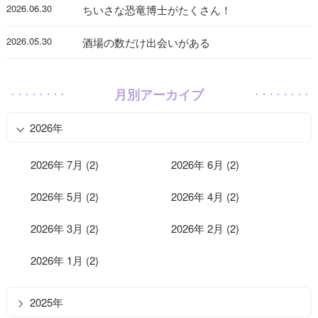
2026.06.30
ちいさな恐竜博士がたくさん！
2026.05.30
酒場の数だけ出会いがある
月別アーカイブ
2026年
2026年 7月 (2)
2026年 6月 (2)
2026年 5月 (2)
2026年 4月 (2)
2026年 3月 (2)
2026年 2月 (2)
2026年 1月 (2)
2025年