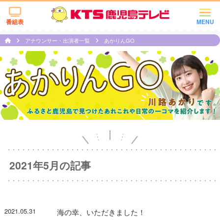
番組表
MENU
アナウンサー・出演者一覧
あかりんGO
2021年5月の記事
2021.05.31
海の幸、いただきました！