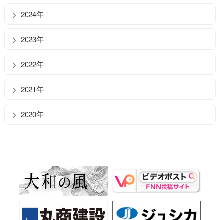
2024年
2023年
2022年
2021年
2020年