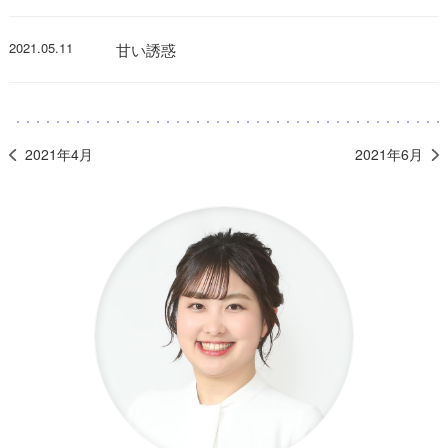
2021.05.11
甘い誘惑
2021年4月
2021年6月