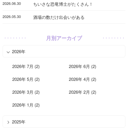
2026.06.30
ちいさな恐竜博士がたくさん！
2026.05.30
酒場の数だけ出会いがある
月別アーカイブ
2026年
2026年 7月 (2)
2026年 6月 (2)
2026年 5月 (2)
2026年 4月 (2)
2026年 3月 (2)
2026年 2月 (2)
2026年 1月 (2)
2025年