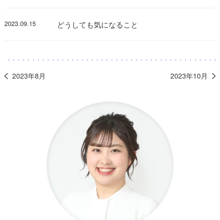
2023.09.15
どうしても気になること
2023年8月
2023年10月