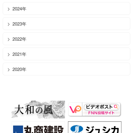
2024年
2023年
2022年
2021年
2020年