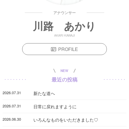
アナウンサー
川路 あかり
AKARI KAWAJI
PROFILE
NEW
最近の投稿
2026.07.31
新たな道へ
2026.07.31
日常に戻れますように
2026.06.30
いろんなものをいただきました♡