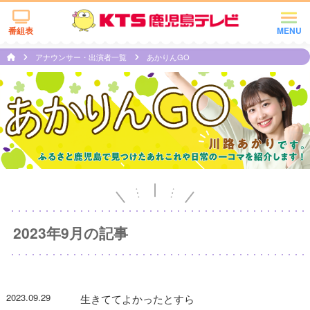
番組表
MENU
アナウンサー・出演者一覧
あかりんGO
2023年9月の記事
2023.09.29
生きててよかったとすら