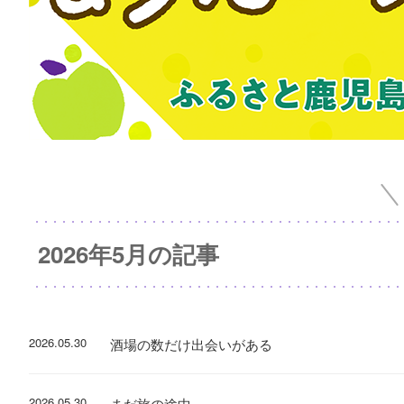
2026年5月の記事
2026.05.30
酒場の数だけ出会いがある
2026.05.30
まだ旅の途中