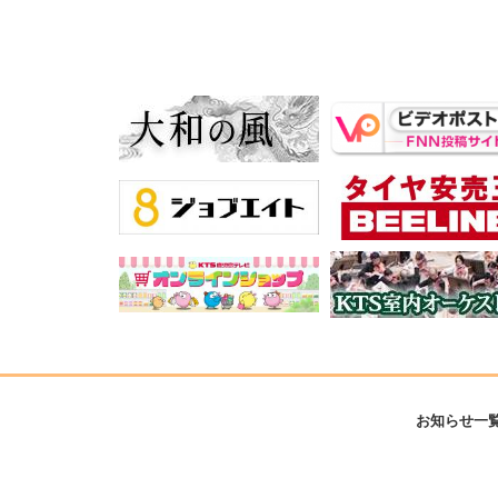
お知らせ一