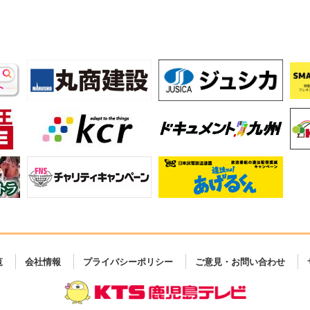
覧
会社情報
プライバシーポリシー
ご意見・お問い合わせ