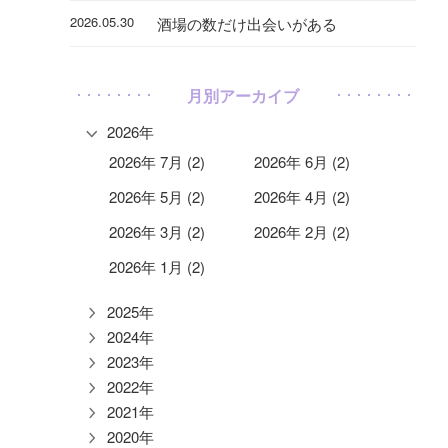
2026.05.30
酒場の数だけ出会いがある
月別アーカイブ
2026年
2026年 7月 (2)
2026年 6月 (2)
2026年 5月 (2)
2026年 4月 (2)
2026年 3月 (2)
2026年 2月 (2)
2026年 1月 (2)
2025年
2024年
2023年
2022年
2021年
2020年