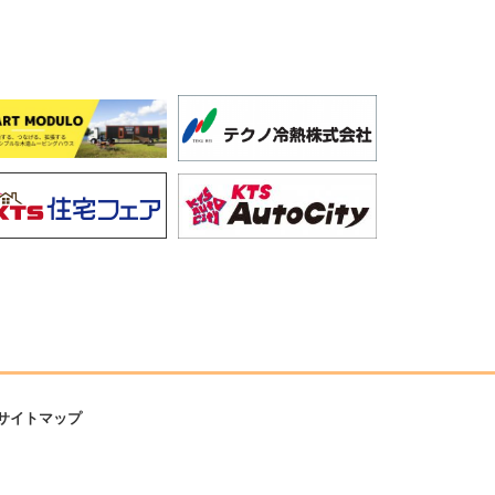
サイトマップ