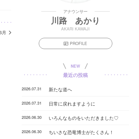
アナウンサー
川路 あかり
AKARI KAWAJI
年6月
PROFILE
NEW
最近の投稿
2026.07.31
新たな道へ
2026.07.31
日常に戻れますように
2026.06.30
いろんなものをいただきました♡
2026.06.30
ちいさな恐竜博士がたくさん！