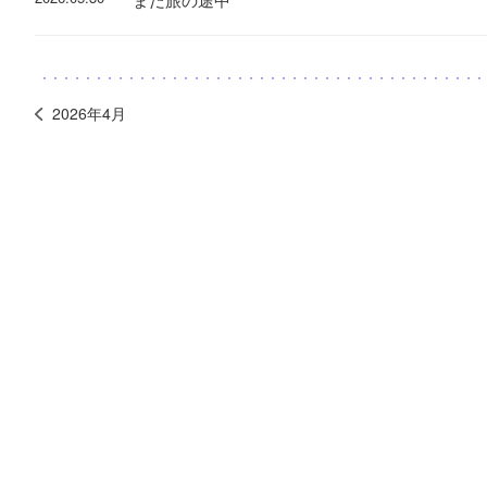
2026年4月