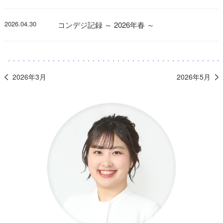
2026.04.30
コンデジ記録 ～ 2026年春 ～
2026年3月
2026年5月