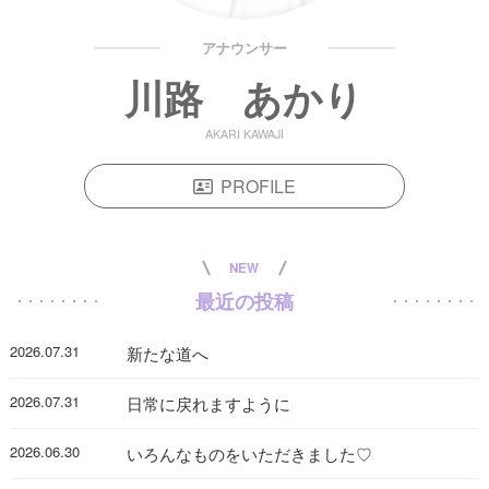
アナウンサー
川路 あかり
AKARI KAWAJI
PROFILE
NEW
最近の投稿
2026.07.31
新たな道へ
2026.07.31
日常に戻れますように
2026.06.30
いろんなものをいただきました♡