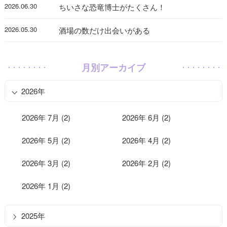
2026.06.30
ちいさな恐竜博士がたくさん！
2026.05.30
酒場の数だけ出会いがある
月別アーカイブ
2026年
2026年 7月 (2)
2026年 6月 (2)
2026年 5月 (2)
2026年 4月 (2)
2026年 3月 (2)
2026年 2月 (2)
2026年 1月 (2)
2025年