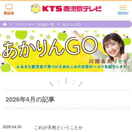
番組表
MENU
アナウンサー・出演者一覧
あかりんGO
2026年4月の記事
2026.04.30
これが天然ということか