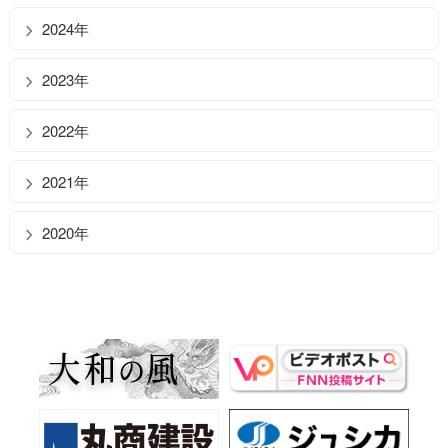
2024年
2023年
2022年
2021年
2020年