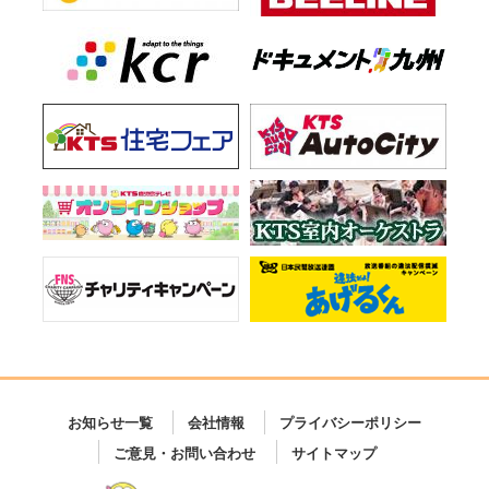
お知らせ一覧
会社情報
プライバシーポリシー
ご意見・お問い合わせ
サイトマップ