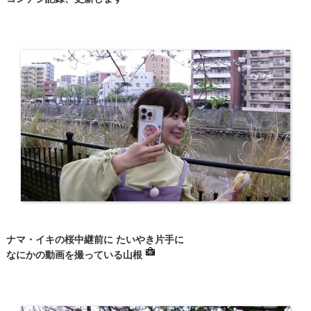
ナマ・イキの桜中継前に たいやき片手に
なにかの動画を撮っている山根