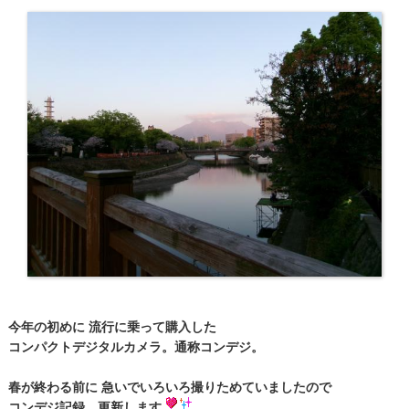
今年の初めに 流行に乗って購入した
コンパクトデジタルカメラ。通称コンデジ。
春が終わる前に 急いでいろいろ撮りためていましたので
コンデジ記録、更新します