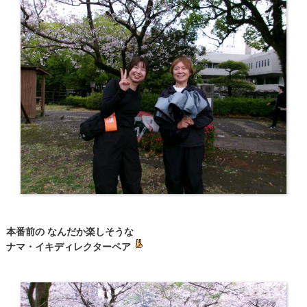
本番前の なんだか楽しそうな
ナマ・イキディレクターペア