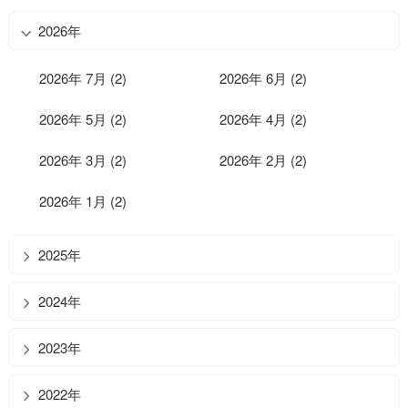
2026年
2026年 7月 (2)
2026年 6月 (2)
2026年 5月 (2)
2026年 4月 (2)
2026年 3月 (2)
2026年 2月 (2)
2026年 1月 (2)
2025年
2024年
2023年
2022年