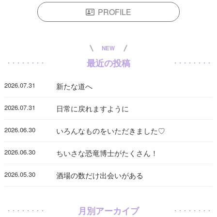
PROFILE
NEW
最近の投稿
2026.07.31
新たな道へ
2026.07.31
日常に戻れますように
2026.06.30
いろんなものをいただきました♡
2026.06.30
ちいさな恐竜博士がたくさん！
2026.05.30
酒場の数だけ出会いがある
月別アーカイブ