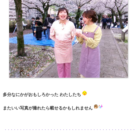
多分なにかがおもしろかった わたしたち
またいい写真が撮れたら載せるかもしれません