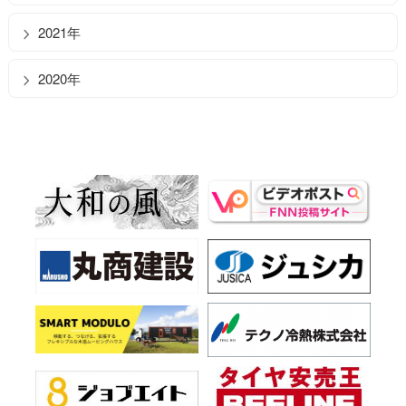
2021年
2020年