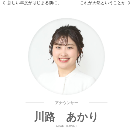
新しい年度がはじまる前に、
これが天然ということか
アナウンサー
川路 あかり
AKARI KAWAJI