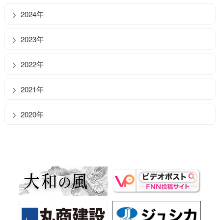
2024年
2023年
2022年
2021年
2020年