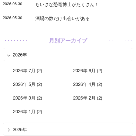
2026.06.30
ちいさな恐竜博士がたくさん！
2026.05.30
酒場の数だけ出会いがある
月別アーカイブ
2026年
2026年 7月 (2)
2026年 6月 (2)
2026年 5月 (2)
2026年 4月 (2)
2026年 3月 (2)
2026年 2月 (2)
2026年 1月 (2)
2025年