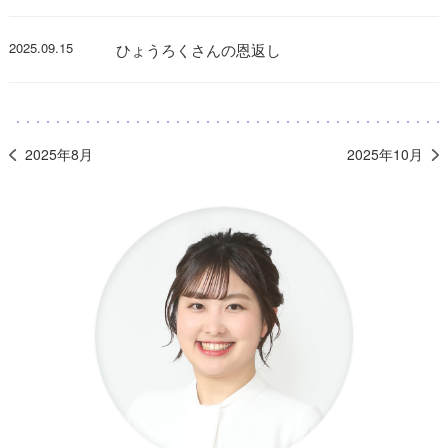
2025.09.15
ひょうろくさんの恩返し
2025年8月
2025年10月