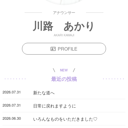
アナウンサー
川路 あかり
AKARI KAWAJI
PROFILE
NEW
最近の投稿
2026.07.31
新たな道へ
2026.07.31
日常に戻れますように
2026.06.30
いろんなものをいただきました♡