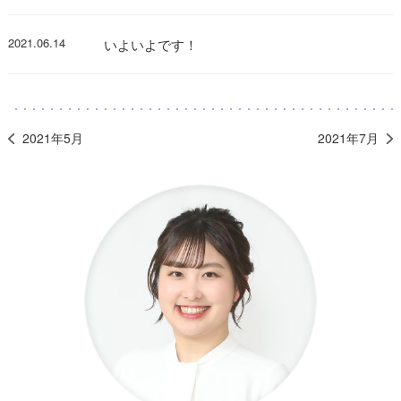
2021.06.14
いよいよです！
2021年5月
2021年7月