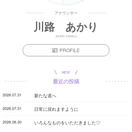
アナウンサー
川路 あかり
AKARI KAWAJI
PROFILE
NEW
最近の投稿
2026.07.31
新たな道へ
2026.07.31
日常に戻れますように
2026.06.30
いろんなものをいただきました♡