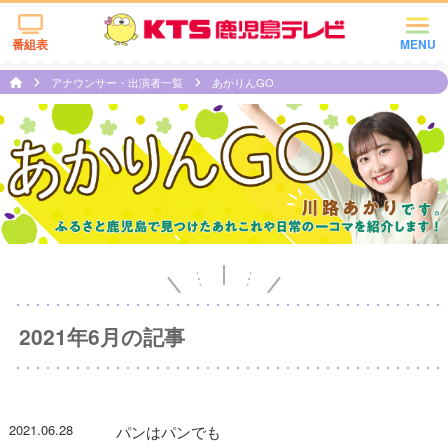
番組表
MENU
アナウンサー・出演者一覧
あかりんGO
2021年6月の記事
2021.06.28
パンはパンでも