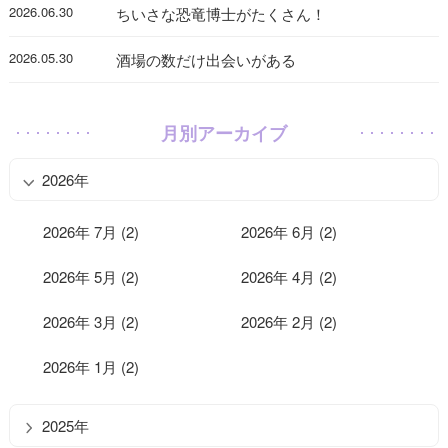
2026.06.30
ちいさな恐竜博士がたくさん！
2026.05.30
酒場の数だけ出会いがある
月別アーカイブ
2026年
2026年 7月 (2)
2026年 6月 (2)
2026年 5月 (2)
2026年 4月 (2)
2026年 3月 (2)
2026年 2月 (2)
2026年 1月 (2)
2025年