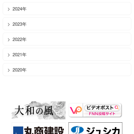
2024年
2023年
2022年
2021年
2020年