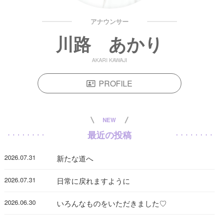
アナウンサー
川路 あかり
AKARI KAWAJI
PROFILE
NEW
最近の投稿
2026.07.31
新たな道へ
2026.07.31
日常に戻れますように
2026.06.30
いろんなものをいただきました♡