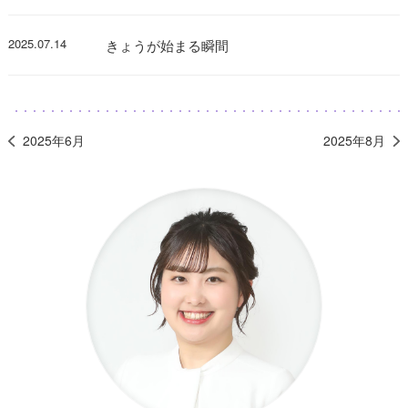
2025.07.14
きょうが始まる瞬間
2025年6月
2025年8月