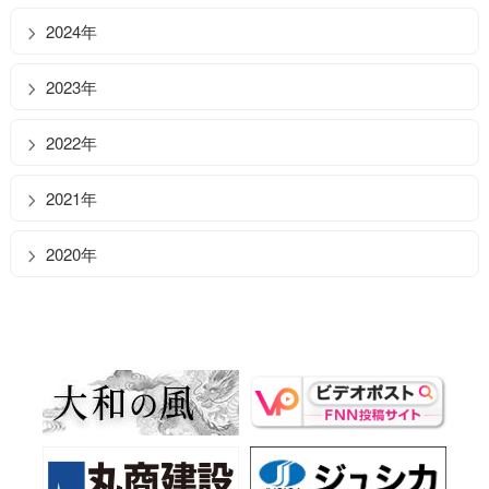
2024年
2023年
2022年
2021年
2020年