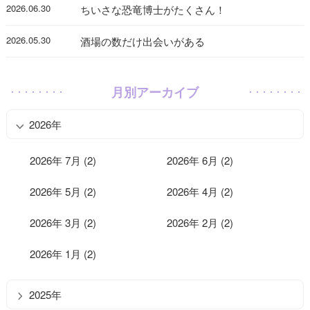
2026.06.30
ちいさな恐竜博士がたくさん！
2026.05.30
酒場の数だけ出会いがある
月別アーカイブ
2026年
2026年 7月 (2)
2026年 6月 (2)
2026年 5月 (2)
2026年 4月 (2)
2026年 3月 (2)
2026年 2月 (2)
2026年 1月 (2)
2025年