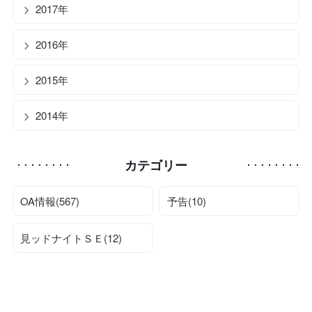
2017年
2016年
2015年
2014年
カテゴリー
OA情報(567)
予告(10)
見ッドナイトＳＥ(12)