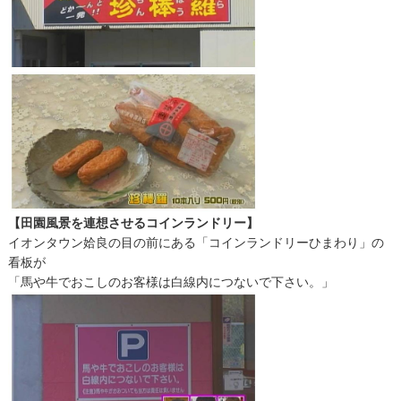
【田園風景を連想させるコインランドリー】
イオンタウン姶良の目の前にある「コインランドリーひまわり」の
看板が
「馬や牛でおこしのお客様は白線内につないで下さい。」