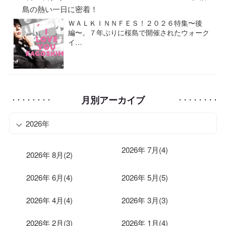
島の熱い一日に密着！
ＷＡＬＫＩＮＮＦＥＳ！２０２６特集〜後
編〜。７年ぶりに桜島で開催されたウォーク
イ…
月別アーカイブ
2026年
2026年 7月(4)
2026年 8月(2)
2026年 6月(4)
2026年 5月(5)
2026年 4月(4)
2026年 3月(3)
2026年 2月(3)
2026年 1月(4)