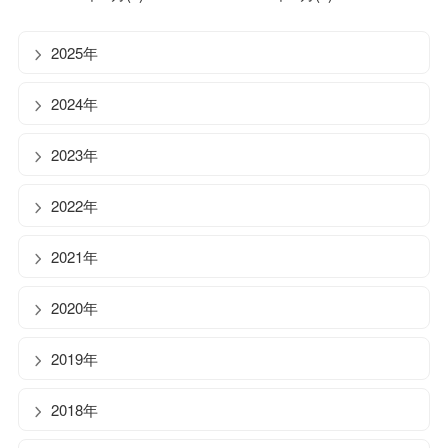
2025年
2024年
2023年
2022年
2021年
2020年
2019年
2018年