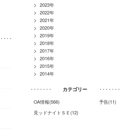
2023年
2022年
2021年
2020年
2019年
2018年
2017年
2016年
2015年
2014年
カテゴリー
OA情報(566)
予告(11)
見ッドナイトＳＥ(12)