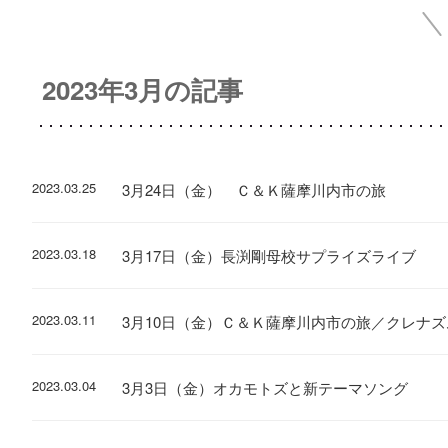
2023年3月の記事
2023.03.25
3月24日（金） Ｃ＆Ｋ薩摩川内市の旅
2023.03.18
3月17日（金）長渕剛母校サプライズライブ
2023.03.11
3月10日（金）Ｃ＆Ｋ薩摩川内市の旅／クレナ
2023.03.04
3月3日（金）オカモトズと新テーマソング