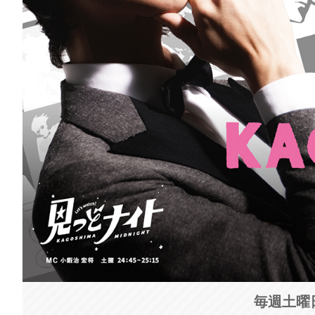
毎週土曜日 