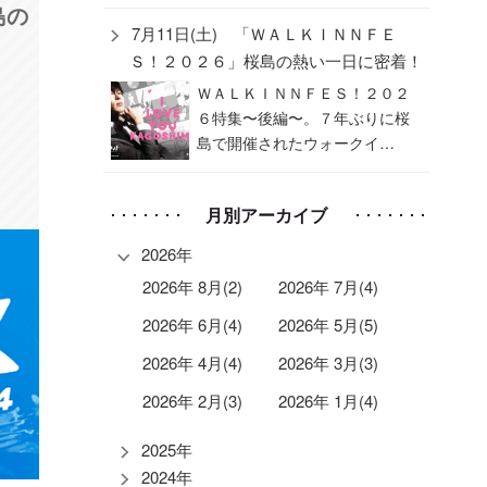
島の
7月11日(土) 「ＷＡＬＫＩＮＮＦＥ
Ｓ！２０２６」桜島の熱い一日に密着！
ＷＡＬＫＩＮＮＦＥＳ！２０２
６特集〜後編〜。７年ぶりに桜
島で開催されたウォークイ…
月別アーカイブ
2026年
2026年 8月(2)
2026年 7月(4)
2026年 6月(4)
2026年 5月(5)
2026年 4月(4)
2026年 3月(3)
2026年 2月(3)
2026年 1月(4)
2025年
2024年