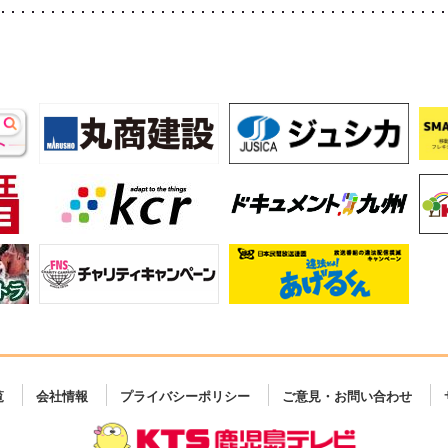
覧
会社情報
プライバシーポリシー
ご意見・お問い合わせ