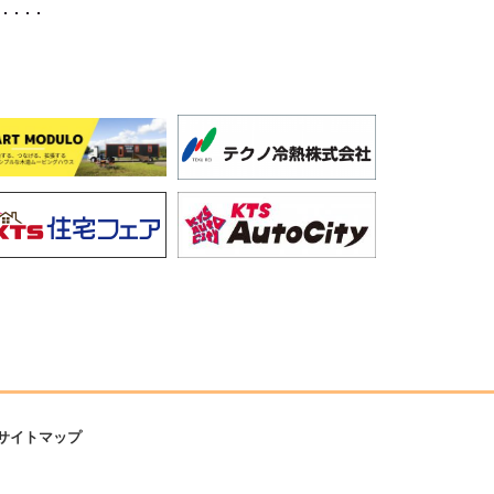
サイトマップ