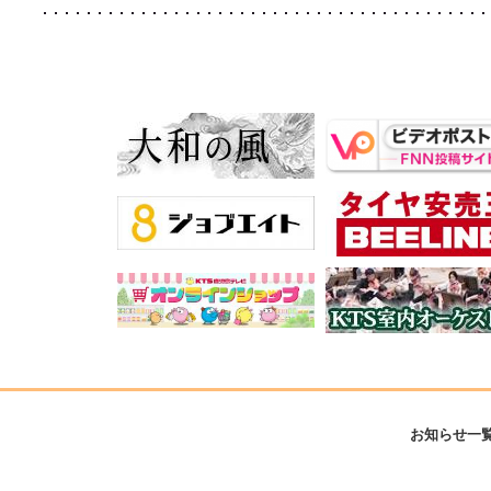
お知らせ一