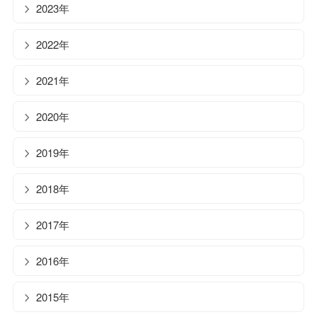
2023年
2022年
2021年
2020年
2019年
2018年
2017年
2016年
2015年