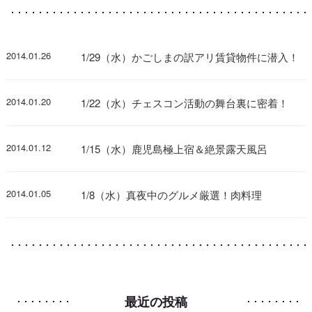
2014.01.26
1/29（水）かごしまの訳アリ賃貸物件に潜入！
2014.01.20
1/22（水）チェスコン活動の舞台裏に密着！
2014.01.12
1/15（水）鹿児島極上宿＆絶景露天風呂
2014.01.05
1/8（水）真夜中のグルメ厳選！肉料理
最近の投稿