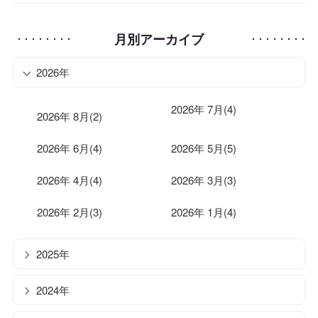
月別アーカイブ
2026年
2026年 7月(4)
2026年 8月(2)
2026年 6月(4)
2026年 5月(5)
2026年 4月(4)
2026年 3月(3)
2026年 2月(3)
2026年 1月(4)
2025年
2024年