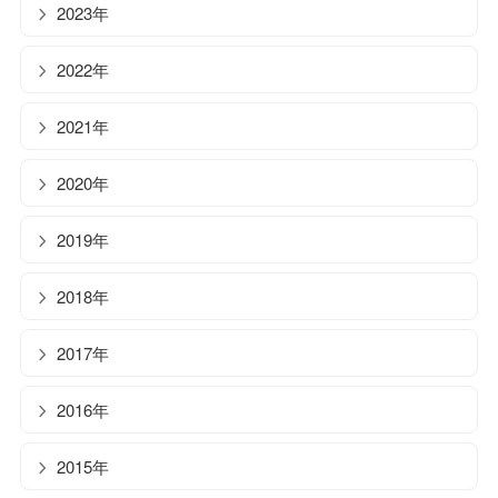
2023年
2022年
2021年
2020年
2019年
2018年
2017年
2016年
2015年