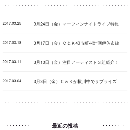
2017.03.25
3月24日（金）マーフィンナイトライブ特集
2017.03.18
3月17日（金）Ｃ＆Ｋ43市町村計画伊佐市編
2017.03.11
3月10日（金）注目アーティスト３組紹介！
2017.03.04
3月3日（金）Ｃ＆Ｋが横川中でサプライズ
最近の投稿