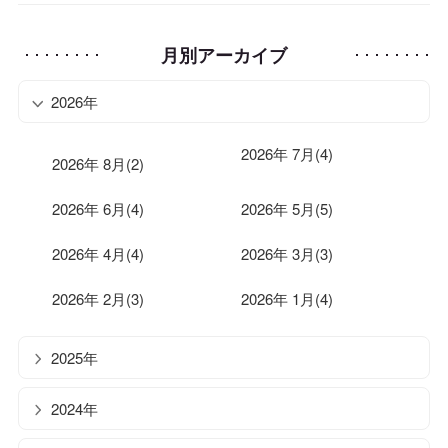
月別アーカイブ
2026年
2026年 7月(4)
2026年 8月(2)
2026年 6月(4)
2026年 5月(5)
2026年 4月(4)
2026年 3月(3)
2026年 2月(3)
2026年 1月(4)
2025年
2024年