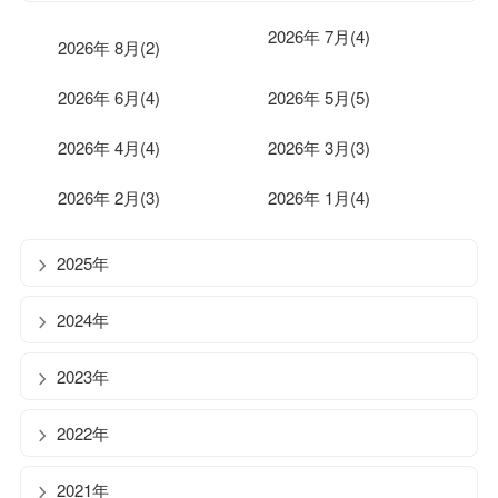
2026年 7月(4)
2026年 8月(2)
2026年 6月(4)
2026年 5月(5)
2026年 4月(4)
2026年 3月(3)
2026年 2月(3)
2026年 1月(4)
2025年
2024年
2023年
2022年
2021年