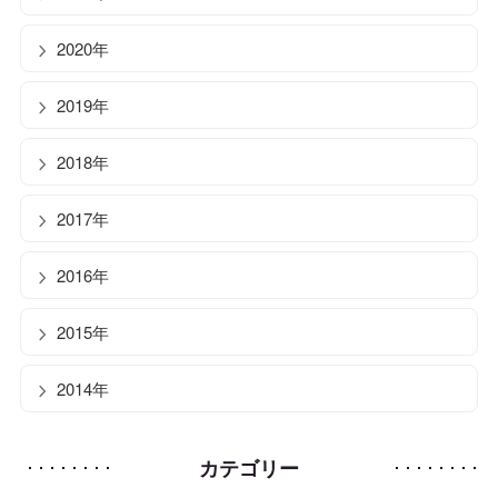
2020年
2019年
2018年
2017年
2016年
2015年
2014年
カテゴリー