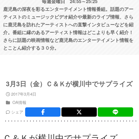
毎週金曜日 24:55～25:25
鹿児島の深夜を彩るエンターテイメント情報番組。話題のアー
ティストのミュージックビデオ紹介や最新のライブ情報、さら
に鹿児島を訪れたアーティストへの直撃インタビューなどを紹
介。番組に縁のあるアーティスト情報はどこよりも早く紹介！
さらに話題の映画情報など鹿児島のエンターテイメント情報を
とことん紹介する３０分。
3月3日（金）Ｃ＆Ｋが横川中でサプライズ
2017年3月4日
OA情報
シェア
Ｃ＆Ｋが横川中でサプライズ