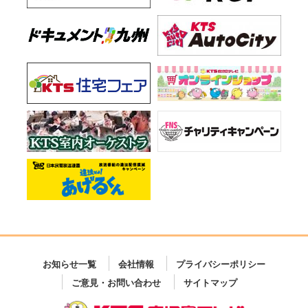
お知らせ一覧
会社情報
プライバシーポリシー
ご意見・お問い合わせ
サイトマップ