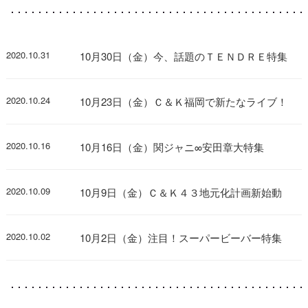
2020.10.31
10月30日（金）今、話題のＴＥＮＤＲＥ特集
2020.10.24
10月23日（金）Ｃ＆Ｋ福岡で新たなライブ！
2020.10.16
10月16日（金）関ジャニ∞安田章大特集
2020.10.09
10月9日（金）Ｃ＆Ｋ４３地元化計画新始動
2020.10.02
10月2日（金）注目！スーパービーバー特集