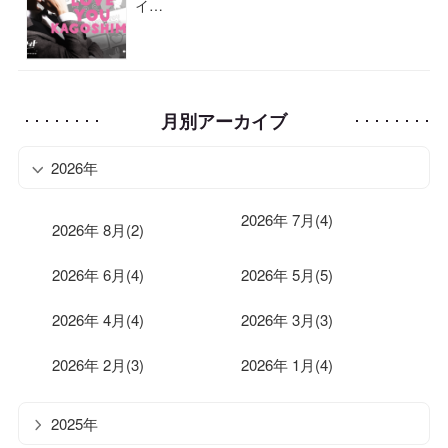
イ…
月別アーカイブ
2026年
2026年 7月(4)
2026年 8月(2)
2026年 6月(4)
2026年 5月(5)
2026年 4月(4)
2026年 3月(3)
2026年 2月(3)
2026年 1月(4)
2025年