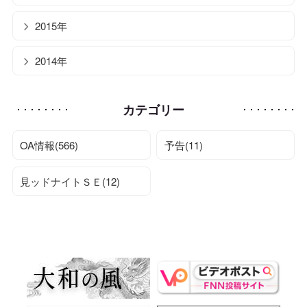
2015年
2014年
カテゴリー
OA情報(566)
予告(11)
見ッドナイトＳＥ(12)