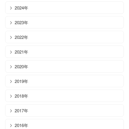
2024年
2023年
2022年
2021年
2020年
2019年
2018年
2017年
2016年