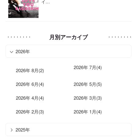
イ…
月別アーカイブ
2026年
2026年 7月(4)
2026年 8月(2)
2026年 6月(4)
2026年 5月(5)
2026年 4月(4)
2026年 3月(3)
2026年 2月(3)
2026年 1月(4)
2025年