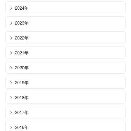
2024年
2023年
2022年
2021年
2020年
2019年
2018年
2017年
2016年