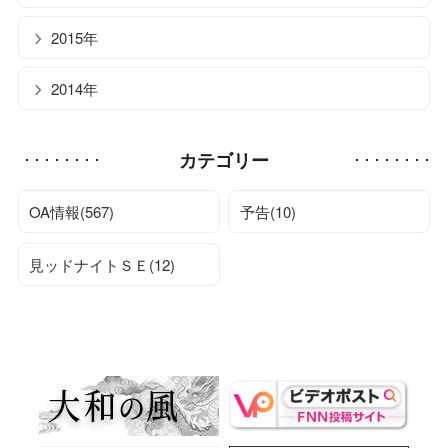
2015年
2014年
カテゴリー
OA情報(567)
予告(10)
見ッドナイトＳＥ(12)