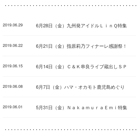
2019.06.29
6月28日（金）九州発アイドルＬｉｎＱ特集
2019.06.22
6月21日（金）指原莉乃フィナーレ感謝祭！
2019.06.15
6月14日（金）Ｃ＆Ｋ串良ライブ蔵出しＳＰ
2019.06.08
6月7日（金）ハマ・オカモト鹿児島めぐり
2019.06.01
5月31日（金）ＮａｋａｍｕｒａＥｍｉ特集