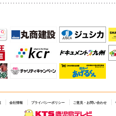
覧
会社情報
プライバシーポリシー
ご意見・お問い合わせ