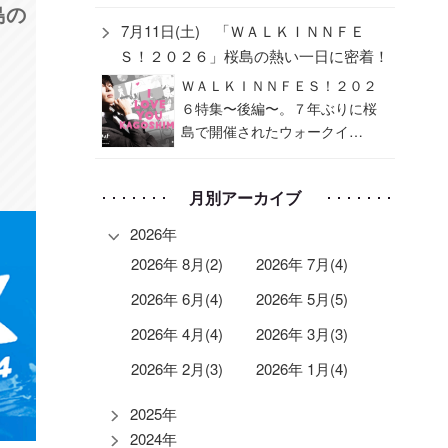
島の
7月11日(土) 「ＷＡＬＫＩＮＮＦＥ
Ｓ！２０２６」桜島の熱い一日に密着！
ＷＡＬＫＩＮＮＦＥＳ！２０２
６特集〜後編〜。７年ぶりに桜
島で開催されたウォークイ…
月別アーカイブ
2026年
2026年 8月(2)
2026年 7月(4)
2026年 6月(4)
2026年 5月(5)
2026年 4月(4)
2026年 3月(3)
2026年 2月(3)
2026年 1月(4)
2025年
2024年