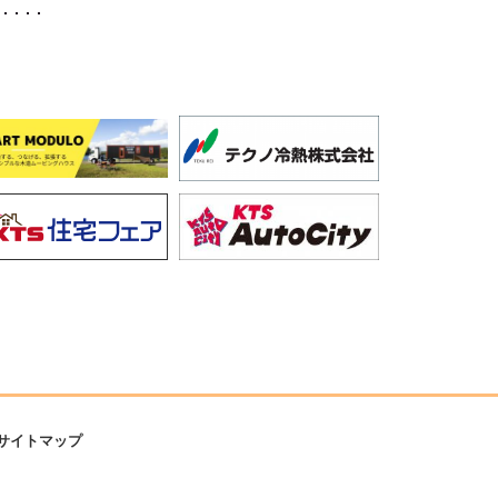
サイトマップ