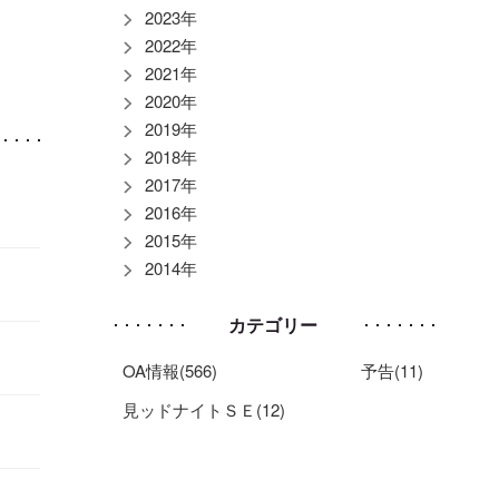
2023年
2022年
2021年
2020年
2019年
2018年
2017年
2016年
2015年
2014年
カテゴリー
OA情報(566)
予告(11)
見ッドナイトＳＥ(12)