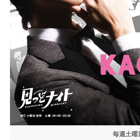
毎週土曜日 