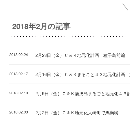
2018年2月の記事
2018.02.24
2月23日（金）Ｃ＆Ｋ地元化計画 種子島前編
2018.02.17
2月16日（金）Ｃ＆Ｋまるごと４３地元化計画
2018.02.10
2月9日（金）Ｃ＆Ｋ鹿児島まるごと地元化４３
2018.02.03
2月2日（金）Ｃ＆Ｋ地元化大崎町で馬満喫