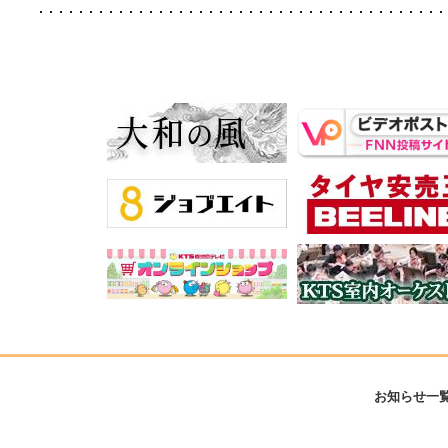
お知らせ一