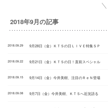
2018年9月の記事
2018.09.29
9月28日（金）ＫＴＳの日ＬＩＶＥ特集ＳＰ
2018.09.22
9月21日（金）ＫＴＳの日！直前スペシャル
2018.09.15
9月14日（金）今井美樹、注目のＲｅＮ登場
2018.09.08
9月7日（金）今井美樹、ＫＴＳへ近況語る