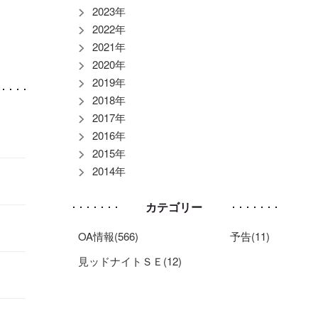
2023年
2022年
2021年
2020年
2019年
2018年
2017年
2016年
2015年
2014年
カテゴリー
OA情報(566)
予告(11)
見ッドナイトＳＥ(12)