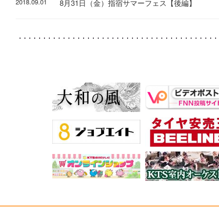
2018.09.01
8月31日（金）指宿サマーフェス【後編】