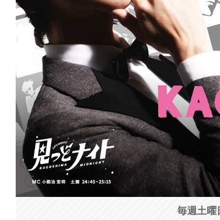
毎週土曜日 