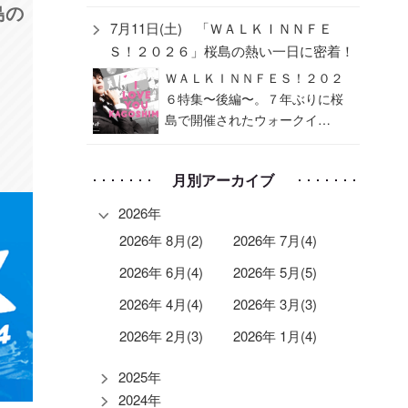
島の
7月11日(土) 「ＷＡＬＫＩＮＮＦＥ
Ｓ！２０２６」桜島の熱い一日に密着！
ＷＡＬＫＩＮＮＦＥＳ！２０２
６特集〜後編〜。７年ぶりに桜
島で開催されたウォークイ…
月別アーカイブ
2026年
2026年 8月(2)
2026年 7月(4)
2026年 6月(4)
2026年 5月(5)
2026年 4月(4)
2026年 3月(3)
2026年 2月(3)
2026年 1月(4)
2025年
2024年