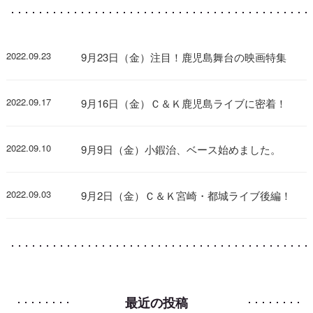
2022.09.23
9月23日（金）注目！鹿児島舞台の映画特集
2022.09.17
9月16日（金）Ｃ＆Ｋ鹿児島ライブに密着！
2022.09.10
9月9日（金）小鍜治、ベース始めました。
2022.09.03
9月2日（金）Ｃ＆Ｋ宮崎・都城ライブ後編！
最近の投稿