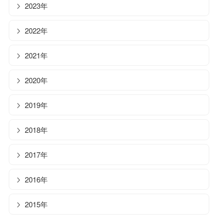
2023年
2022年
2021年
2020年
2019年
2018年
2017年
2016年
2015年