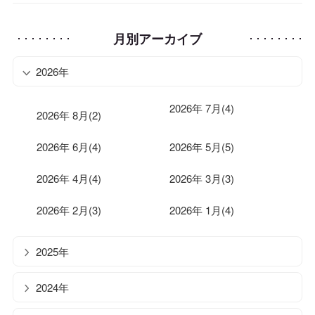
月別アーカイブ
2026年
2026年 7月(4)
2026年 8月(2)
2026年 6月(4)
2026年 5月(5)
2026年 4月(4)
2026年 3月(3)
2026年 2月(3)
2026年 1月(4)
2025年
2024年