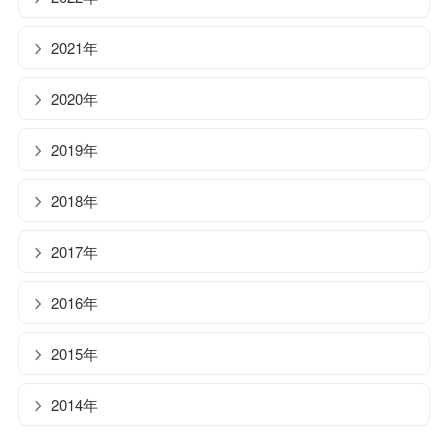
2021年
2020年
2019年
2018年
2017年
2016年
2015年
2014年