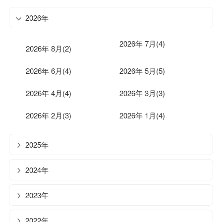
2026年
2026年 7月(4)
2026年 8月(2)
2026年 6月(4)
2026年 5月(5)
2026年 4月(4)
2026年 3月(3)
2026年 2月(3)
2026年 1月(4)
2025年
2024年
2023年
2022年