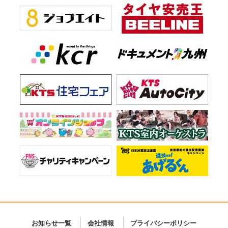
お知らせ一覧
会社情報
プライバシーポリシー