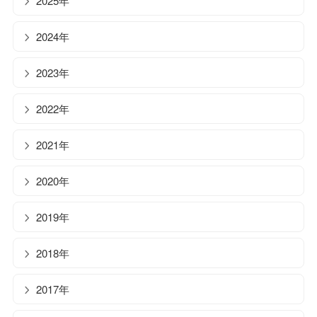
2025年
2024年
2023年
2022年
2021年
2020年
2019年
2018年
2017年