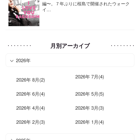
編〜。７年ぶりに桜島で開催されたウォーク
イ…
月別アーカイブ
2026年
2026年 7月(4)
2026年 8月(2)
2026年 6月(4)
2026年 5月(5)
2026年 4月(4)
2026年 3月(3)
2026年 2月(3)
2026年 1月(4)