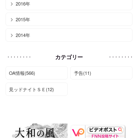
2016年
2015年
2014年
カテゴリー
OA情報(566)
予告(11)
見ッドナイトＳＥ(12)