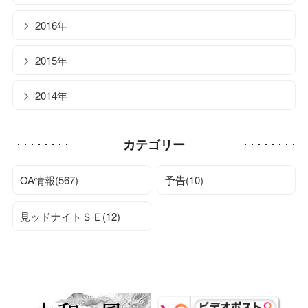
2016年
2015年
2014年
カテゴリー
OA情報(567)
予告(10)
見ッドナイトＳＥ(12)