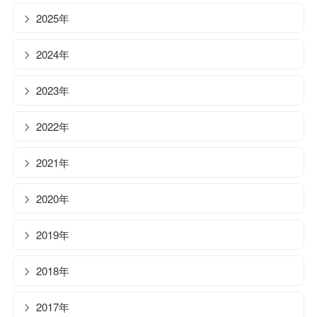
2025年
2024年
2023年
2022年
2021年
2020年
2019年
2018年
2017年