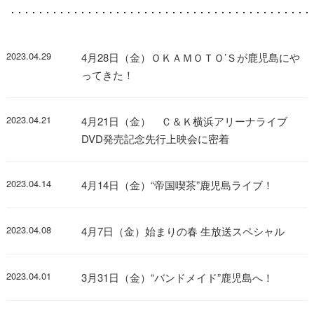
2023.04.29
4月28日（金）ＯＫＡＭＯＴＯ’Ｓが鹿児島にや
ってきた！
2023.04.21
4月21日（金） Ｃ＆Ｋ横浜アリーナライブ
DVD発売記念先行上映会に密着
2023.04.14
4月14日（金）“帝国喫茶”鹿児島ライブ！
2023.04.08
4月7日（金）始まりの春 生放送スペシャル
2023.04.01
3月31日（金）“バンドメイド”鹿児島へ！