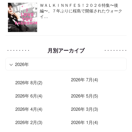
ＷＡＬＫＩＮＮＦＥＳ！２０２６特集〜後
編〜。７年ぶりに桜島で開催されたウォーク
イ…
月別アーカイブ
2026年
2026年 7月(4)
2026年 8月(2)
2026年 6月(4)
2026年 5月(5)
2026年 4月(4)
2026年 3月(3)
2026年 2月(3)
2026年 1月(4)