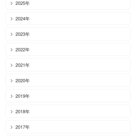
2025年
2024年
2023年
2022年
2021年
2020年
2019年
2018年
2017年