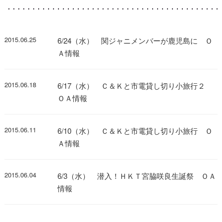
2015.06.25
6/24（水） 関ジャニメンバーが鹿児島に Ｏ
Ａ情報
2015.06.18
6/17（水） Ｃ＆Ｋと市電貸し切り小旅行２
ＯＡ情報
2015.06.11
6/10（水） Ｃ＆Ｋと市電貸し切り小旅行 Ｏ
Ａ情報
2015.06.04
6/3（水） 潜入！ＨＫＴ宮脇咲良生誕祭 ＯＡ
情報