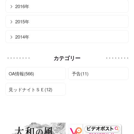
2016年
2015年
2014年
カテゴリー
OA情報(566)
予告(11)
見ッドナイトＳＥ(12)