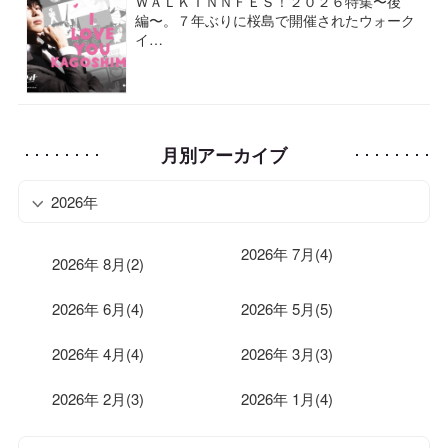
ＷＡＬＫＩＮＮＦＥＳ！２０２６特集〜後
編〜。７年ぶりに桜島で開催されたウォーク
イ…
月別アーカイブ
2026年
2026年 7月(4)
2026年 8月(2)
2026年 6月(4)
2026年 5月(5)
2026年 4月(4)
2026年 3月(3)
2026年 2月(3)
2026年 1月(4)