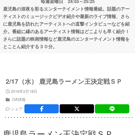
毎週金曜日 24:55～25:25
鹿児島の深夜を彩るエンターテイメント情報番組。話題のアー
ティストのミュージックビデオ紹介や最新のライブ情報、さら
に鹿児島を訪れたアーティストへの直撃インタビューなどを紹
介。番組に縁のあるアーティスト情報はどこよりも早く紹介！
さらに話題の映画情報など鹿児島のエンターテイメント情報を
とことん紹介する３０分。
2/17（水） 鹿児島ラーメン王決定戦ＳＰ
2016年2月18日
OA情報
シェア
鹿児島ラーメン王決定戦ＳＰ