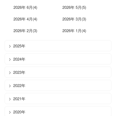
2026年 6月(4)
2026年 5月(5)
2026年 4月(4)
2026年 3月(3)
2026年 2月(3)
2026年 1月(4)
2025年
2024年
2023年
2022年
2021年
2020年