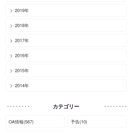
2019年
2018年
2017年
2016年
2015年
2014年
カテゴリー
OA情報(567)
予告(10)