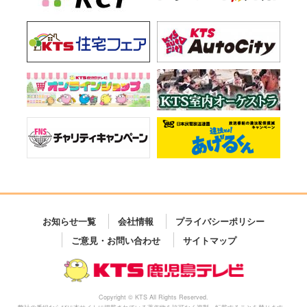
お知らせ一覧
会社情報
プライバシーポリシー
ご意見・お問い合わせ
サイトマップ
Copyright © KTS All Rights Reserved.