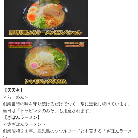
【天天有】
＜らーめん＞
創業当時の味を守り続けるだけでなく、常に進化し続けています。
当日は「トッピングのみそ」も用意されます。
【ざぼんラーメン】
＜赤ざぼんラーメン＞
創業昭和２１年。鹿児島のソウルフードとも言える「ざぼんラーメ
ン」