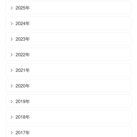
2025年
2024年
2023年
2022年
2021年
2020年
2019年
2018年
2017年