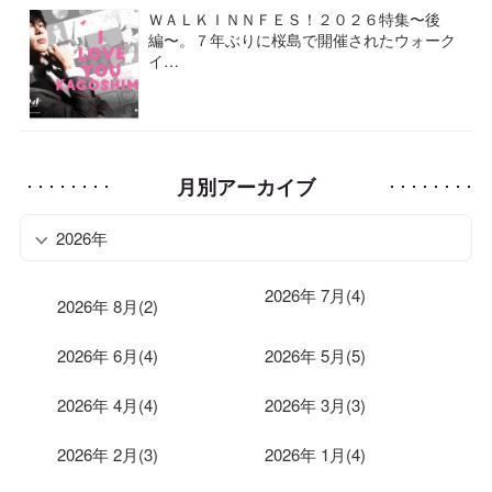
ＷＡＬＫＩＮＮＦＥＳ！２０２６特集〜後
編〜。７年ぶりに桜島で開催されたウォーク
イ…
月別アーカイブ
2026年
2026年 7月(4)
2026年 8月(2)
2026年 6月(4)
2026年 5月(5)
2026年 4月(4)
2026年 3月(3)
2026年 2月(3)
2026年 1月(4)