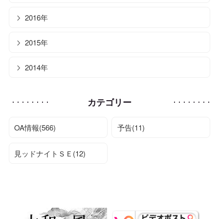
2016年
2015年
2014年
カテゴリー
OA情報(566)
予告(11)
見ッドナイトＳＥ(12)