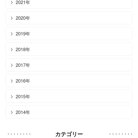
2021年
2020年
2019年
2018年
2017年
2016年
2015年
2014年
カテゴリー