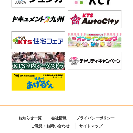
お知らせ一覧
会社情報
プライバシーポリシー
ご意見・お問い合わせ
サイトマップ