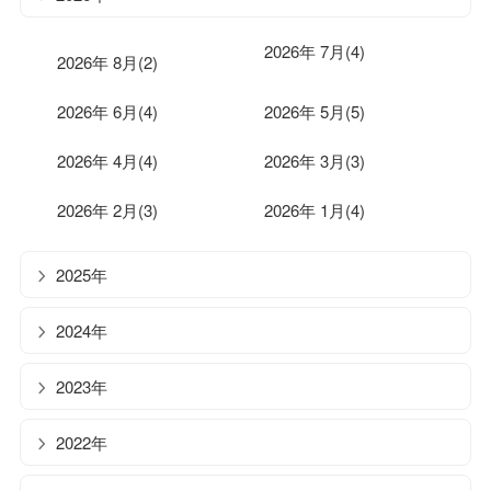
2026年 7月(4)
2026年 8月(2)
2026年 6月(4)
2026年 5月(5)
2026年 4月(4)
2026年 3月(3)
2026年 2月(3)
2026年 1月(4)
2025年
2024年
2023年
2022年