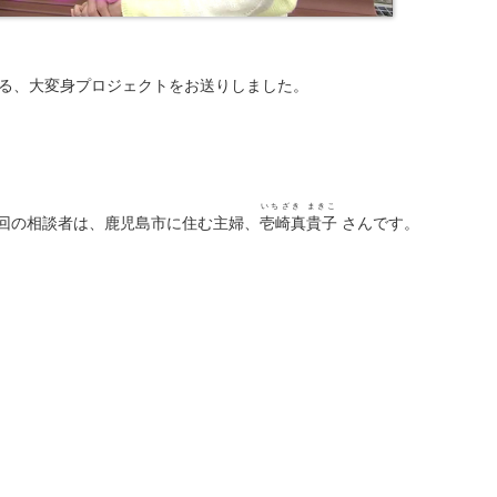
る、大変身プロジェクトをお送りしました。
いちざき まきこ
回の相談者は、鹿児島市に住む主婦、
壱崎真貴子
さんです。