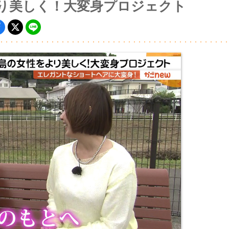
より美しく！大変身プロジェクト