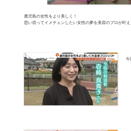
鹿児島の女性をより美しく！
思い切ってイメチェンしたい女性の夢を美容のプロが叶え
今