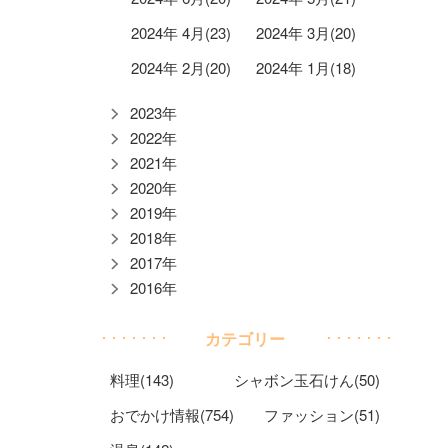
2024年 4月(23)
2024年 3月(20)
2024年 2月(20)
2024年 1月(18)
2023年
2022年
2021年
2020年
2019年
2018年
2017年
2016年
カテゴリー
料理(143)
シャボン玉石けん(50)
おでかけ情報(754)
ファッション(51)