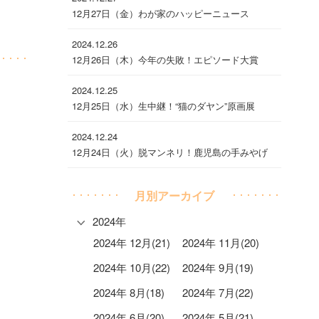
12月27日（金）わが家のハッピーニュース
2024.12.26
12月26日（木）今年の失敗！エピソード大賞
2024.12.25
12月25日（水）生中継！“猫のダヤン”原画展
2024.12.24
12月24日（火）脱マンネリ！鹿児島の手みやげ
月別アーカイブ
2024年
2024年 12月(21)
2024年 11月(20)
2024年 10月(22)
2024年 9月(19)
2024年 8月(18)
2024年 7月(22)
2024年 6月(20)
2024年 5月(21)