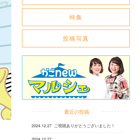
特集
投稿写真
最近の投稿
2024.12.27
ご視聴ありがとうございました！
2024.12.27