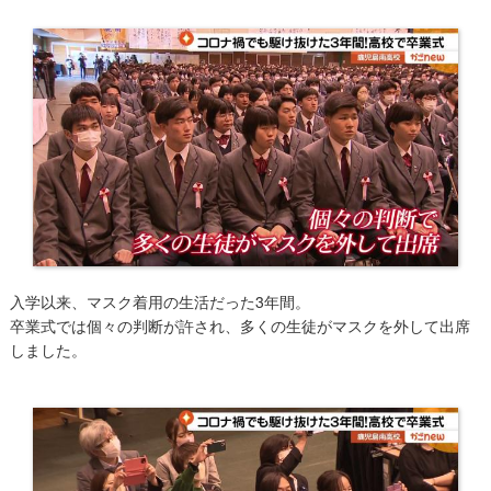
入学以来、マスク着用の生活だった3年間。
卒業式では個々の判断が許され、多くの生徒がマスクを外して出席
しました。