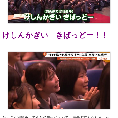
けしんかぎい きばっどー！！
たくさん我慢をしてきた卒業生にとって、最高の式となりました。