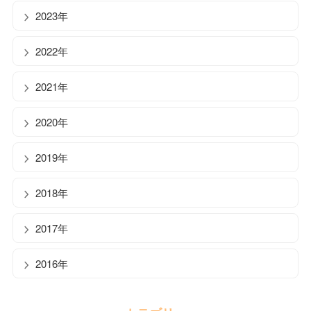
2023年
2022年
2021年
2020年
2019年
2018年
2017年
2016年