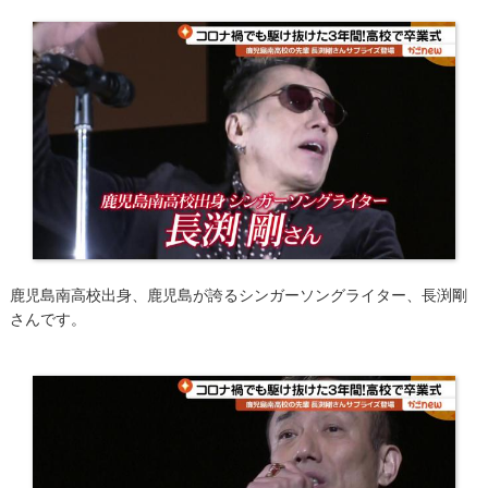
鹿児島南高校出身、鹿児島が誇るシンガーソングライター、長渕剛
さんです。