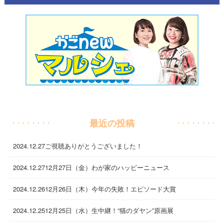
最近の投稿
2024.12.27
ご視聴ありがとうございました！
2024.12.27
12月27日（金）わが家のハッピーニュース
2024.12.26
12月26日（木）今年の失敗！エピソード大賞
2024.12.25
12月25日（水）生中継！“猫のダヤン”原画展