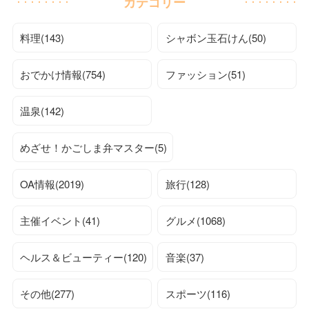
カテゴリー
料理(143)
シャボン玉石けん(50)
おでかけ情報(754)
ファッション(51)
温泉(142)
めざせ！かごしま弁マスター(5)
OA情報(2019)
旅行(128)
主催イベント(41)
グルメ(1068)
ヘルス＆ビューティー(120)
音楽(37)
その他(277)
スポーツ(116)