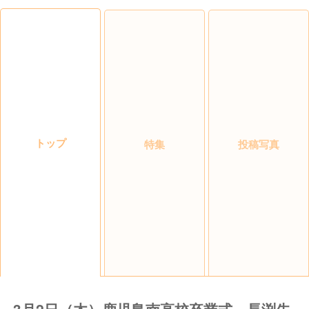
トップ
特集
投稿写真