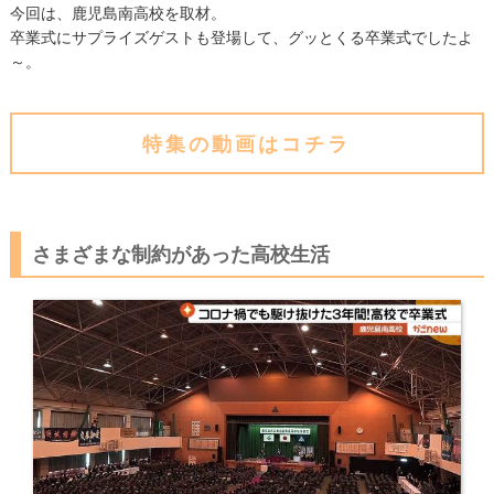
今回は、鹿児島南高校を取材。
卒業式にサプライズゲストも登場して、グッとくる卒業式でしたよ
～。
特集の動画はコチラ
さまざまな制約があった高校生活