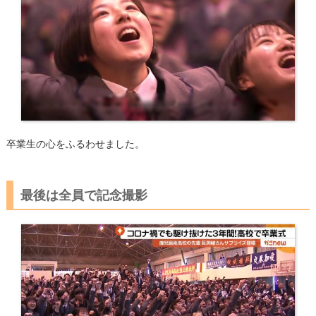
卒業生の心をふるわせました。
最後は全員で記念撮影