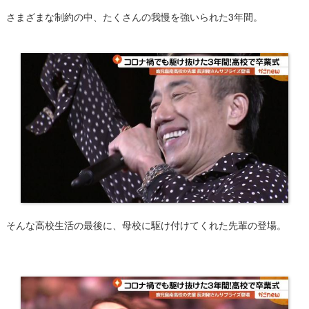
さまざまな制約の中、たくさんの我慢を強いられた3年間。
そんな高校生活の最後に、母校に駆け付けてくれた先輩の登場。