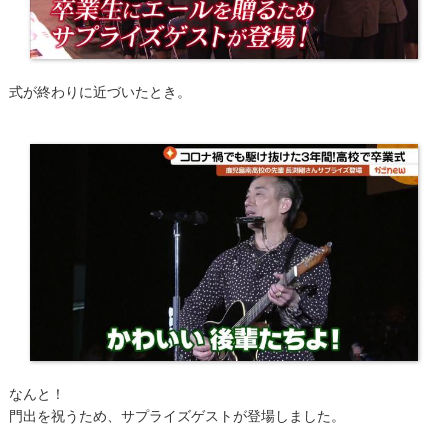
式が終わりに近づいたとき。
なんと！
門出を祝うため、サプライズゲストが登場しました。