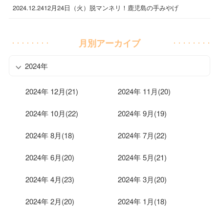
2024.12.24
12月24日（火）脱マンネリ！鹿児島の手みやげ
月別アーカイブ
2024年
2024年 12月(21)
2024年 11月(20)
2024年 10月(22)
2024年 9月(19)
2024年 8月(18)
2024年 7月(22)
2024年 6月(20)
2024年 5月(21)
2024年 4月(23)
2024年 3月(20)
2024年 2月(20)
2024年 1月(18)