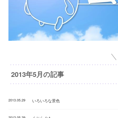
2013年5月の記事
2013.05.29
いろいろな景色
2013.05.29
くじらぐも