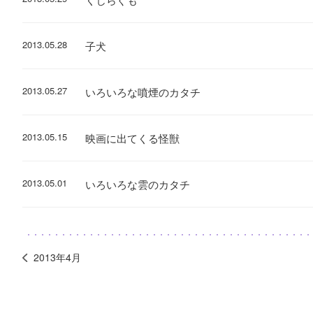
2013.05.28
子犬
2013.05.27
いろいろな噴煙のカタチ
2013.05.15
映画に出てくる怪獣
2013.05.01
いろいろな雲のカタチ
2013年4月