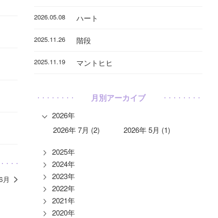
2026.05.08
ハート
2025.11.26
階段
2025.11.19
マントヒヒ
月別アーカイブ
2026年
2026年 7月 (2)
2026年 5月 (1)
2025年
2024年
2023年
年6月
2022年
2021年
2020年