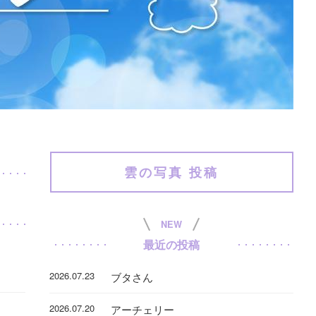
雲の写真 投稿
NEW
最近の投稿
2026.07.23
ブタさん
2026.07.20
アーチェリー