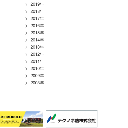
2019年
2018年
2017年
2016年
2015年
2014年
2013年
2012年
2011年
2010年
2009年
2008年