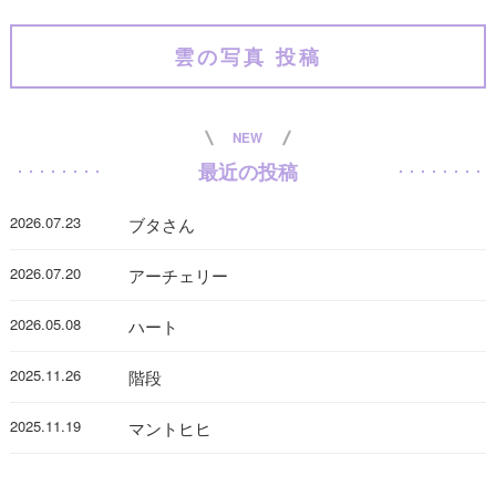
雲の写真 投稿
NEW
最近の投稿
2026.07.23
ブタさん
2026.07.20
アーチェリー
2026.05.08
ハート
2025.11.26
階段
2025.11.19
マントヒヒ