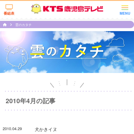
番組表
MENU
雲のカタチ
2010年4月の記事
2010.04.29
犬かきイヌ