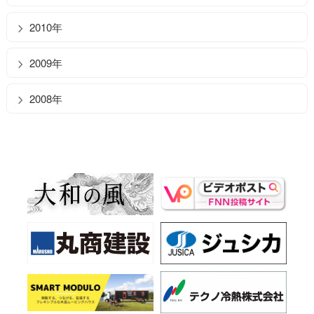
2010年
2009年
2008年