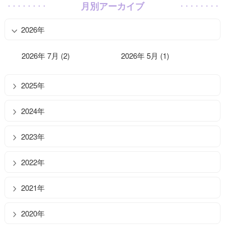
月別アーカイブ
2026年
2026年 7月 (2)
2026年 5月 (1)
2025年
2024年
2023年
2022年
2021年
2020年