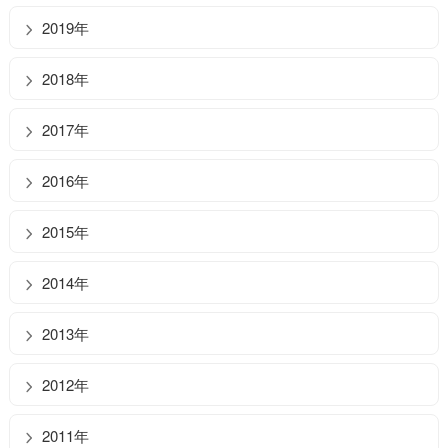
2019年
2018年
2017年
2016年
2015年
2014年
2013年
2012年
2011年