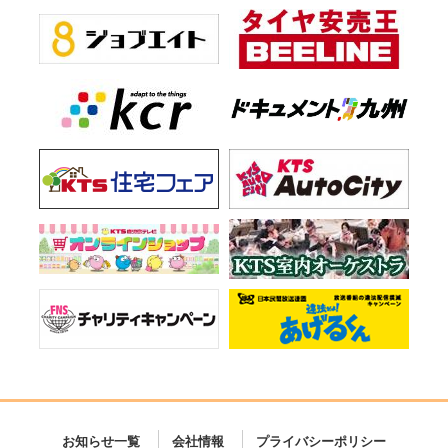
お知らせ一覧
会社情報
プライバシーポリシー