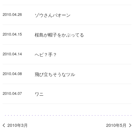
2010.04.26
ゾウさんパオーン
2010.04.15
桜島が帽子をかぶってる
2010.04.14
ヘビ？手？
2010.04.08
飛び立ちそうなツル
2010.04.07
ワニ
2010年3月
2010年5月