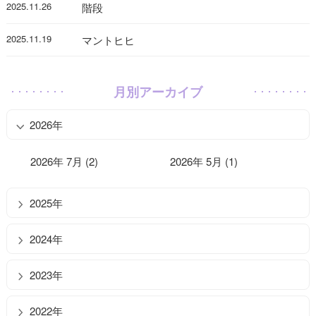
2025.11.26
階段
2025.11.19
マントヒヒ
月別アーカイブ
2026年
2026年 7月 (2)
2026年 5月 (1)
2025年
2024年
2023年
2022年