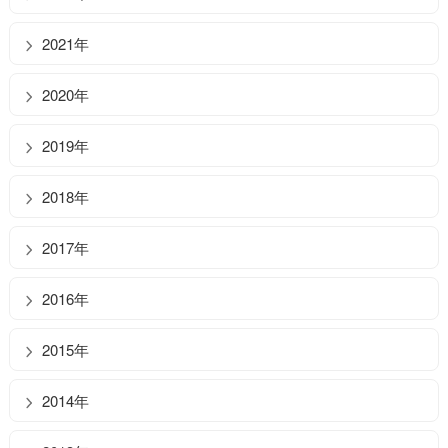
2021年
2020年
2019年
2018年
2017年
2016年
2015年
2014年