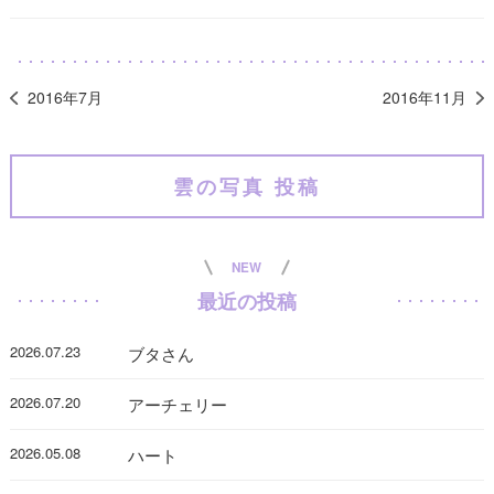
2016年7月
2016年11月
雲の写真 投稿
NEW
最近の投稿
2026.07.23
ブタさん
2026.07.20
アーチェリー
2026.05.08
ハート