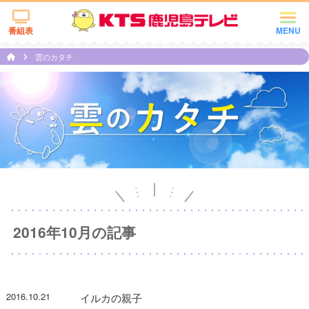
番組表
MENU
雲のカタチ
2016年10月の記事
2016.10.21
イルカの親子