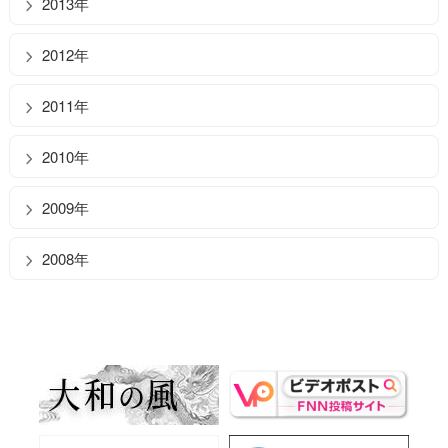
2013年
2012年
2011年
2010年
2009年
2008年